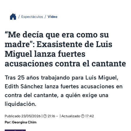
Espectáculos
Video
“Me decía que era como su
madre": Exasistente de Luis
Miguel lanza fuertes
acusaciones contra el cantante
Tras 25 años trabajando para Luis Miguel,
Edith Sánchez lanza fuertes acusaciones en
contra del cantante, a quién exige una
liquidación.
Publicado 23/05/2026 | 🕑 21:16
| Actualizado 🕑 17:42
Por:
Georgina Chim