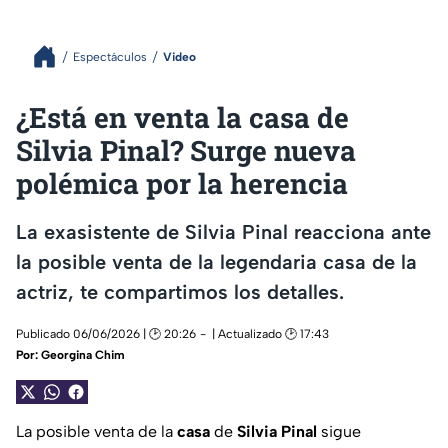
Espectáculos
Video
¿Está en venta la casa de
Silvia Pinal? Surge nueva
polémica por la herencia
La exasistente de Silvia Pinal reacciona ante
la posible venta de la legendaria casa de la
actriz, te compartimos los detalles.
Publicado 06/06/2026 | 🕑 20:26
| Actualizado 🕑 17:43
Por:
Georgina Chim
La posible venta de la
casa
de
Silvia Pinal
sigue