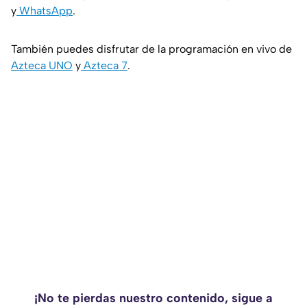
y
WhatsApp
.
También puedes disfrutar de la programación en vivo de
Azteca UNO
y
Azteca 7
.
¡No te pierdas nuestro contenido, sigue a