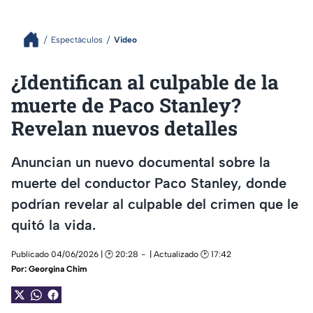
Espectáculos
Video
¿Identifican al culpable de la
muerte de Paco Stanley?
Revelan nuevos detalles
Anuncian un nuevo documental sobre la
muerte del conductor Paco Stanley, donde
podrían revelar al culpable del crimen que le
quitó la vida.
Publicado 04/06/2026 | 🕑 20:28
| Actualizado 🕑 17:42
Por:
Georgina Chim