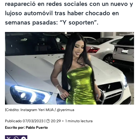
reapareció en redes sociales con un nuevo y
lujoso automóvil tras haber chocado en
semanas pasadas: “Y soporten”.
|Crédito: Instagram Yeri MUA / @yerimua
Publicado 07/03/2023 | 🕑 20:29
1 minuto lectura
Escrito por:
Pablo Puerto