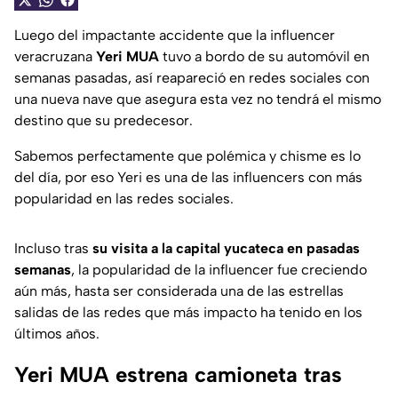
Luego del impactante accidente que la influencer
veracruzana
Yeri MUA
tuvo a bordo de su automóvil en
semanas pasadas, así reapareció en redes sociales con
una nueva nave que asegura esta vez no tendrá el mismo
destino que su predecesor.
Sabemos perfectamente que polémica y chisme es lo
del día, por eso Yeri es una de las influencers con más
popularidad en las redes sociales.
Incluso tras
su visita a la capital yucateca en pasadas
semanas
, la popularidad de la influencer fue creciendo
aún más, hasta ser considerada una de las estrellas
salidas de las redes que más impacto ha tenido en los
últimos años.
Yeri MUA estrena camioneta tras