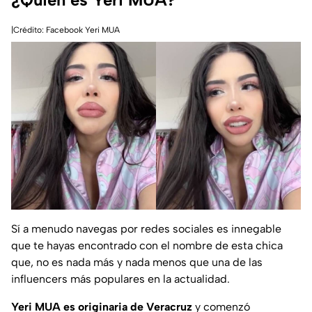
|Crédito: Facebook Yeri MUA
Sí a menudo navegas por redes sociales es innegable
que te hayas encontrado con el nombre de esta chica
que, no es nada más y nada menos que una de las
influencers más populares en la actualidad.
Yeri MUA es originaria de Veracruz
y comenzó