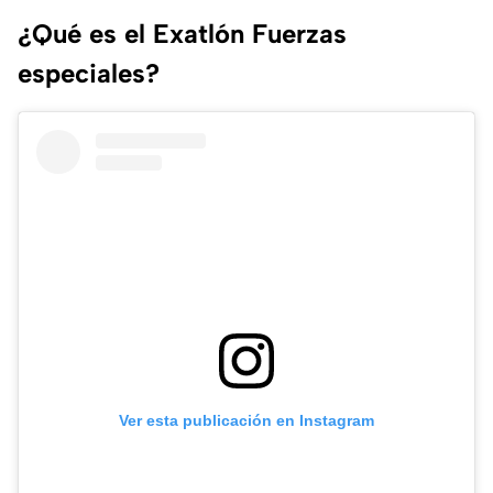
¿Qué es el Exatlón Fuerzas
especiales?
Ver esta publicación en Instagram