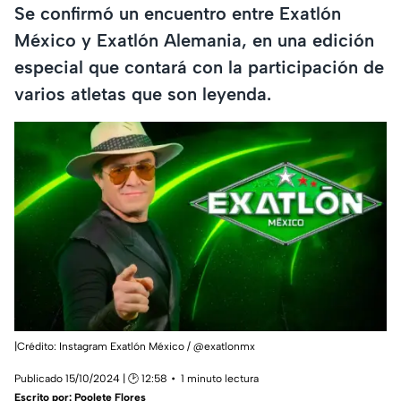
Se confirmó un encuentro entre Exatlón
México y Exatlón Alemania, en una edición
especial que contará con la participación de
varios atletas que son leyenda.
|Crédito: Instagram Exatlón México / @exatlonmx
Publicado 15/10/2024 | 🕑 12:58
1 minuto lectura
Escrito por:
Poolete Flores