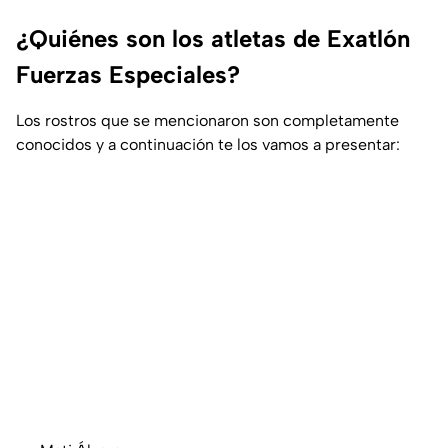
¿Quiénes son los atletas de Exatlón
Fuerzas Especiales?
Los rostros que se mencionaron son completamente
conocidos y a continuación te los vamos a presentar: