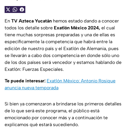
En
TV Azteca Yucatán
hemos estado dando a conocer
todos los detalle sobre
Exatlón México 2024,
el cual
tiene muchas sorpresas preparadas y una de ellas es
específicamente la competencia que habrá entre la
edición de nuestro país y el Exatlón de Alemania, pues
se llevarán a cabo dos competencia en donde sólo uno
de los dos países será vencedor y estamos hablando de
Exatlón: Fuerzas Especiales.
Te puede interesar:
Exatlón México: Antonio Rosique
anuncia nueva temporada
Si bien ya comenzaron a brindarse los primeros detalles
de lo que será este programa, el público está
emocionado por conocer más y a continuación te
explicamos qué estará sucediendo.