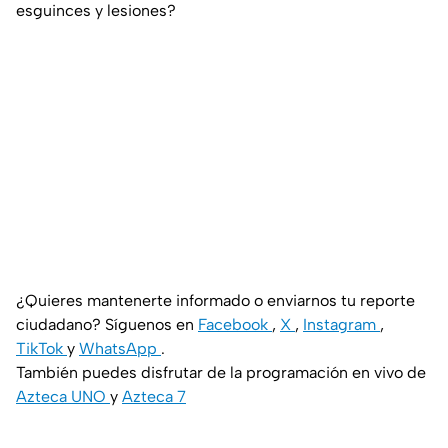
esguinces y lesiones?
¿Quieres mantenerte informado o enviarnos tu reporte
ciudadano? Síguenos en
Facebook
,
X
,
Instagram
,
TikTok
y
WhatsApp
.
También puedes disfrutar de la programación en vivo de
Azteca UNO
y
Azteca 7