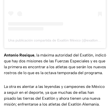
Una publicación compartida de Exatlón México (@exatlonmx)
Antonio Rosique
, la máxima autoridad del Exatlón, indicó
que hay dos misiones de las Fuerzas Especiales y es que
la primera es encontrar a los atletas que serán los nuevos
rostros de lo que es la octava temporada del programa.
La otra es alentar a las leyendas y campeones de México
a seguir en el deporte, ya que muchas de ellas han
pisado las tierras del Exatlón y ahora tienen una nueva
misión; enfrentarse a los atletas del Exatlón Alemania.