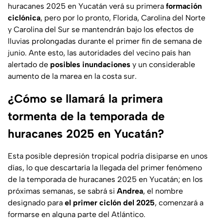
huracanes 2025 en Yucatán verá su primera
formación
ciclónica
, pero por lo pronto, Florida, Carolina del Norte
y Carolina del Sur se mantendrán bajo los efectos de
lluvias prolongadas durante el primer fin de semana de
junio. Ante esto, las autoridades del vecino país han
alertado de
posibles inundaciones
y un considerable
aumento de la marea en la costa sur.
¿Cómo se llamará la primera
tormenta de la temporada de
huracanes 2025 en Yucatán?
Esta posible depresión tropical podría disiparse en unos
días, lo que descartaría la llegada del primer fenómeno
de la temporada de huracanes 2025 en Yucatán; en los
próximas semanas, se sabrá si
Andrea
, el nombre
designado para
el primer ciclón del 2025
, comenzará a
formarse en alguna parte del Atlántico.