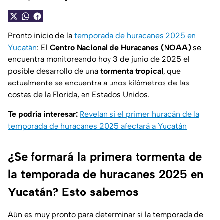
Pronto inicio de la
temporada de huracanes 2025 en
Yucatán
: El
Centro Nacional de Huracanes (NOAA)
se
encuentra monitoreando hoy 3 de junio de 2025 el
posible desarrollo de una
tormenta tropical
, que
actualmente se encuentra a unos kilómetros de las
costas de la Florida, en Estados Unidos.
Te podría interesar:
Revelan si el primer huracán de la
temporada de huracanes 2025 afectará a Yucatán
¿Se formará la primera tormenta de
la temporada de huracanes 2025 en
Yucatán? Esto sabemos
Aún es muy pronto para determinar si la temporada de