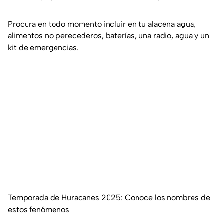
Procura en todo momento incluir en tu alacena agua,
alimentos no perecederos, baterías, una radio, agua y un
kit de emergencias.
Temporada de Huracanes 2025: Conoce los nombres de
estos fenómenos