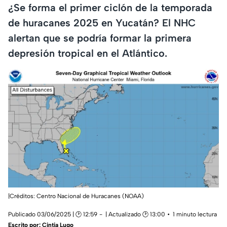
¿Se forma el primer ciclón de la temporada
de huracanes 2025 en Yucatán? El NHC
alertan que se podría formar la primera
depresión tropical en el Atlántico.
|Créditos: Centro Nacional de Huracanes (NOAA)
Publicado 03/06/2025 | 🕑 12:59
| Actualizado 🕑 13:00
1 minuto lectura
Escrito por:
Cintia Lugo