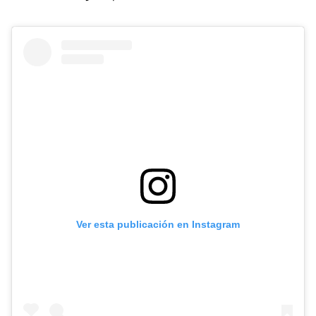
Ver esta publicación en Instagram