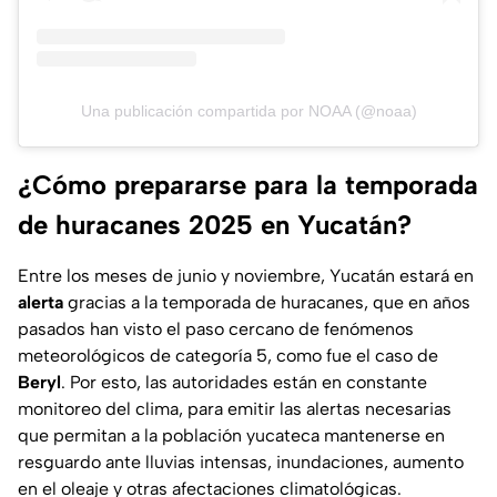
Una publicación compartida por NOAA (@noaa)
¿Cómo prepararse para la temporada
de huracanes 2025 en Yucatán?
Entre los meses de junio y noviembre, Yucatán estará en
alerta
gracias a la temporada de huracanes, que en años
pasados han visto el paso cercano de fenómenos
meteorológicos de categoría 5, como fue el caso de
Beryl
. Por esto, las autoridades están en constante
monitoreo del clima, para emitir las alertas necesarias
que permitan a la población yucateca mantenerse en
resguardo ante lluvias intensas, inundaciones, aumento
en el oleaje y otras afectaciones climatológicas.