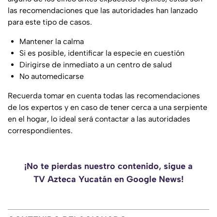
las recomendaciones que las autoridades han lanzado
para este tipo de casos.
Mantener la calma
Si es posible, identificar la especie en cuestión
Dirigirse de inmediato a un centro de salud
No automedicarse
Recuerda tomar en cuenta todas las recomendaciones
de los expertos y en caso de tener cerca a una serpiente
en el hogar, lo ideal será contactar a las autoridades
correspondientes.
¡No te pierdas nuestro contenido, sigue a
TV Azteca Yucatán en Google News!