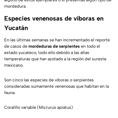
mordedura.
Especies venenosas de víboras en
Yucatán
En las últimas semanas se han incrementado el reporte
de casos de
mordeduras de serpientes
en todo el
estado yucateco, todo ello debido a las altas
temperaturas que han azotado a la región del sureste
mexicano.
Son cinco las especies de víboras o serpientes
consideradas sumamente venenosas que habitan en la
fauna.
Coralillo variable (Micrurus apiatus)