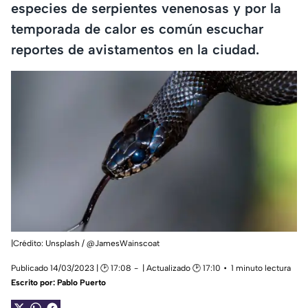
especies de serpientes venenosas y por la
temporada de calor es común escuchar
reportes de avistamentos en la ciudad.
|Crédito: Unsplash / @JamesWainscoat
Publicado 14/03/2023 | 🕑 17:08
| Actualizado 🕑 17:10
1 minuto lectura
Escrito por:
Pablo Puerto