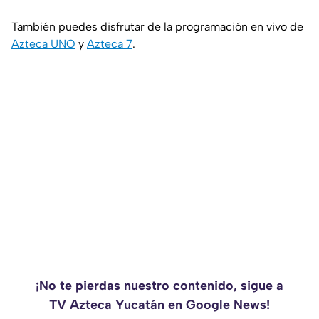
También puedes disfrutar de la programación en vivo de
Azteca UNO
y
Azteca 7
.
¡No te pierdas nuestro contenido, sigue a
TV Azteca Yucatán en Google News!