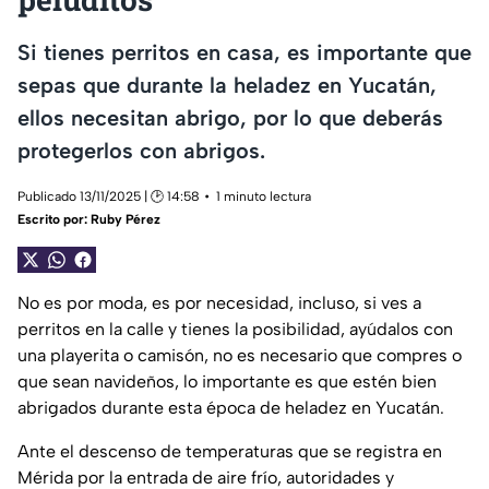
Si tienes perritos en casa, es importante que
sepas que durante la heladez en Yucatán,
ellos necesitan abrigo, por lo que deberás
protegerlos con abrigos.
Publicado 13/11/2025 | 🕑 14:58
1 minuto lectura
Escrito por:
Ruby Pérez
No es por moda, es por necesidad, incluso, si ves a
perritos en la calle y tienes la posibilidad, ayúdalos con
una playerita o camisón, no es necesario que compres o
que sean navideños, lo importante es que estén bien
abrigados durante esta época de heladez en Yucatán.
Ante el descenso de temperaturas que se registra en
Mérida por la entrada de aire frío, autoridades y