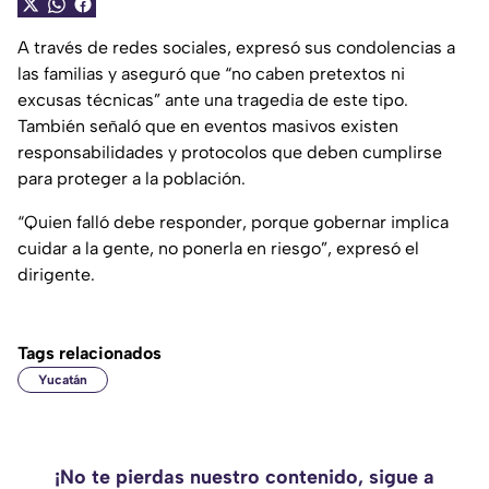
A través de redes sociales, expresó sus condolencias a
las familias y aseguró que “no caben pretextos ni
excusas técnicas” ante una tragedia de este tipo.
También señaló que en eventos masivos existen
responsabilidades y protocolos que deben cumplirse
para proteger a la población.
“Quien falló debe responder, porque gobernar implica
cuidar a la gente, no ponerla en riesgo”, expresó el
dirigente.
Tags relacionados
Yucatán
¡No te pierdas nuestro contenido, sigue a