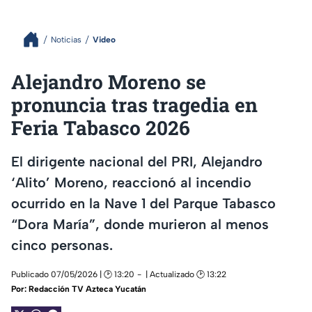
Noticias
Video
Alejandro Moreno se
pronuncia tras tragedia en
Feria Tabasco 2026
El dirigente nacional del PRI, Alejandro
‘Alito’ Moreno, reaccionó al incendio
ocurrido en la Nave 1 del Parque Tabasco
“Dora María”, donde murieron al menos
cinco personas.
Publicado 07/05/2026 | 🕑 13:20
| Actualizado 🕑 13:22
Por:
Redacción TV Azteca Yucatán