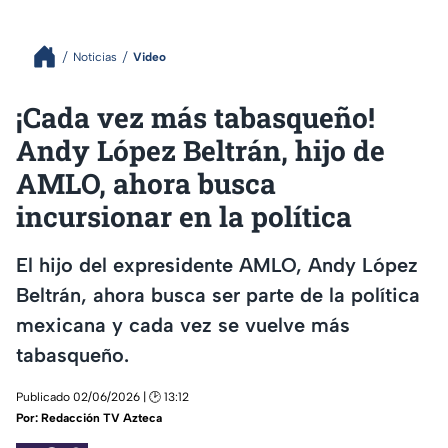
Noticias
Video
¡Cada vez más tabasqueño!
Andy López Beltrán, hijo de
AMLO, ahora busca
incursionar en la política
El hijo del expresidente AMLO, Andy López
Beltrán, ahora busca ser parte de la política
mexicana y cada vez se vuelve más
tabasqueño.
Publicado 02/06/2026 | 🕑 13:12
Por:
Redacción TV Azteca