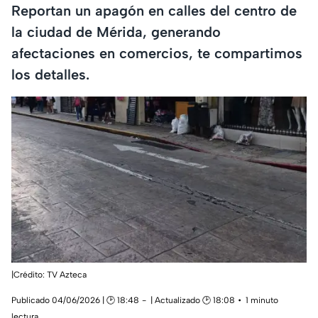
Reportan un apagón en calles del centro de
la ciudad de Mérida, generando
afectaciones en comercios, te compartimos
los detalles.
|Crédito: TV Azteca
Publicado 04/06/2026 | 🕑 18:48
| Actualizado 🕑 18:08
1 minuto
lectura