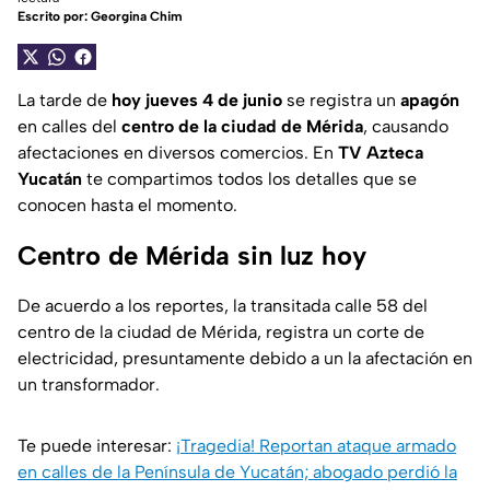
Escrito por:
Georgina Chim
La tarde de
hoy jueves 4 de junio
se registra un
apagón
en calles del
centro de la ciudad de Mérida
, causando
afectaciones en diversos comercios. En
TV Azteca
Yucatán
te compartimos todos los detalles que se
conocen hasta el momento.
Centro de Mérida sin luz hoy
De acuerdo a los reportes, la transitada calle 58 del
centro de la ciudad de Mérida, registra un corte de
electricidad, presuntamente debido a un la afectación en
un transformador.
Te puede interesar:
¡Tragedia! Reportan ataque armado
en calles de la Península de Yucatán; abogado perdió la