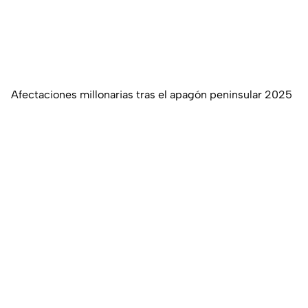
Afectaciones millonarias tras el apagón peninsular 2025