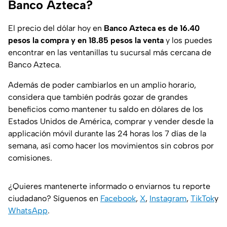
Banco Azteca?
El precio del dólar hoy en
Banco Azteca es de 16.40
pesos la compra y en 18.85 pesos la venta
y los puedes
encontrar en las ventanillas tu sucursal más cercana de
Banco Azteca.
Además de poder cambiarlos en un amplio horario,
considera que también podrás gozar de grandes
beneficios como mantener tu saldo en dólares de los
Estados Unidos de América, comprar y vender desde la
applicación móvil durante las 24 horas los 7 días de la
semana, así como hacer los movimientos sin cobros por
comisiones.
¿Quieres mantenerte informado o enviarnos tu reporte
ciudadano? Síguenos en
Facebook
,
X
,
Instagram
,
TikTok
y
WhatsApp
.