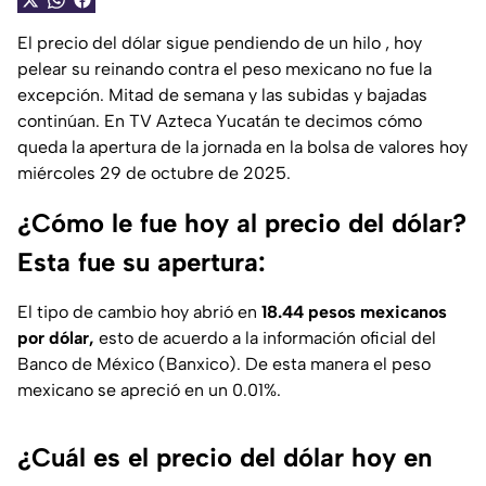
El precio del dólar sigue pendiendo de un hilo , hoy
pelear su reinando contra el peso mexicano no fue la
excepción. Mitad de semana y las subidas y bajadas
continúan. En TV Azteca Yucatán te decimos cómo
queda la apertura de la jornada en la bolsa de valores hoy
miércoles 29 de octubre de 2025.
¿Cómo le fue hoy al precio del dólar?
Esta fue su apertura:
El tipo de cambio hoy abrió en
18.44 pesos mexicanos
por dólar,
esto de acuerdo a la información oficial del
Banco de México (Banxico). De esta manera el peso
mexicano se apreció en un 0.01%.
¿Cuál es el precio del dólar hoy en