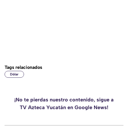
Tags relacionados
Dólar
¡No te pierdas nuestro contenido, sigue a
TV Azteca Yucatán en Google News!