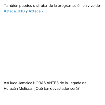
También puedes disfrutar de la programación en vivo de
Azteca UNO
y
Azteca 7
.
Así luce Jamaica HORAS ANTES de la llegada del
Huracán Melissa; ¿Qué tan devastador será?