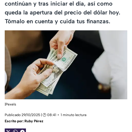
continúan y tras iniciar el día, así como
queda la apertura del precio del dólar hoy.
Tómalo en cuenta y cuida tus finanzas.
|Pexels
Publicado 29/10/2025 | 🕑 08:41
1 minuto lectura
Escrito por:
Ruby Pérez