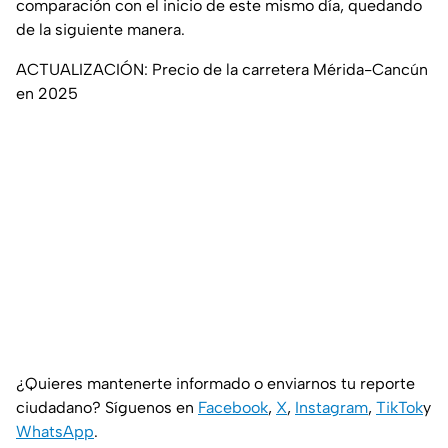
comparación con el inicio de este mismo día, quedando
de la siguiente manera.
ACTUALIZACIÓN: Precio de la carretera Mérida-Cancún
en 2025
¿Quieres mantenerte informado o enviarnos tu reporte
ciudadano? Síguenos en
Facebook
,
X
,
Instagram
,
TikTok
y
WhatsApp
.