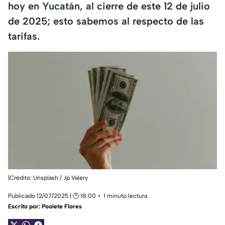
hoy en Yucatán, al cierre de este 12 de julio
de 2025; esto sabemos al respecto de las
tarifas.
|Crédito: Unsplash / Jp Valery
Publicado 12/07/2025 | 🕑 18:00
1 minuto lectura
Escrito por:
Poolete Flores