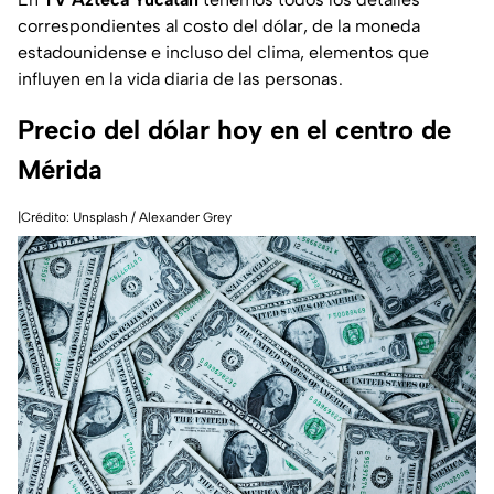
correspondientes al costo del dólar, de la moneda
estadounidense e incluso del clima, elementos que
influyen en la vida diaria de las personas.
Precio del dólar hoy en el centro de
Mérida
|Crédito: Unsplash / Alexander Grey