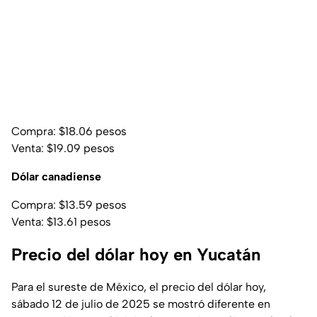
Compra: $18.06 pesos
Venta: $19.09 pesos
Dólar canadiense
Compra: $13.59 pesos
Venta: $13.61 pesos
Precio del dólar hoy en Yucatán
Para el sureste de México, el precio del dólar hoy,
sábado 12 de julio de 2025 se mostró diferente en