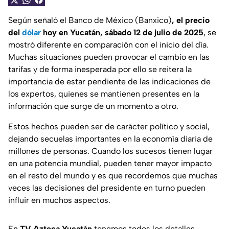
Según señaló el Banco de México (Banxico)
, el precio
del
dólar
hoy en Yucatán, sábado 12 de julio de 2025
, se
mostró diferente en comparación con el inicio del día.
Muchas situaciones pueden provocar el cambio en las
tarifas y de forma inesperada por ello se reitera la
importancia de estar pendiente de las indicaciones de
los expertos, quienes se mantienen presentes en la
información que surge de un momento a otro.
Estos hechos pueden ser de carácter político y social,
dejando secuelas importantes en la economía diaria de
millones de personas. Cuando los sucesos tienen lugar
en una potencia mundial, pueden tener mayor impacto
en el resto del mundo y es que recordemos que muchas
veces las decisiones del presidente en turno pueden
influir en muchos aspectos.
En
TV Azteca Yucatán
tenemos todos los detalles