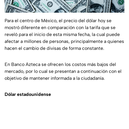
Para el centro de México, el precio del dólar hoy se
mostró diferente en comparación con la tarifa que se
reveló para el inicio de esta misma fecha, la cual puede
afectar a millones de personas, principalmente a quienes
hacen el cambio de divisas de forma constante.
En Banco Azteca se ofrecen los costos más bajos del
mercado, por lo cual se presentan a continuación con el
objetivo de mantener informada a la ciudadanía.
Dólar estadounidense