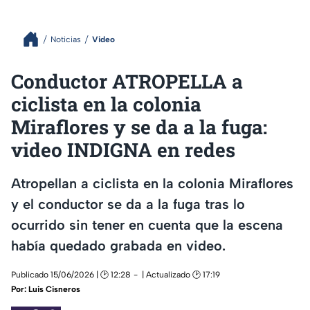
Noticias
Video
Conductor ATROPELLA a
ciclista en la colonia
Miraflores y se da a la fuga:
video INDIGNA en redes
Atropellan a ciclista en la colonia Miraflores
y el conductor se da a la fuga tras lo
ocurrido sin tener en cuenta que la escena
había quedado grabada en video.
Publicado 15/06/2026 | 🕑 12:28
| Actualizado 🕑 17:19
Por:
Luis Cisneros