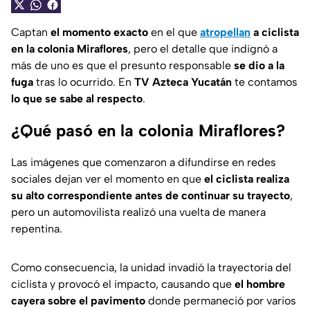
Captan
el momento exacto
en el que
atropellan
a ciclista
en la colonia Miraflores
, pero el detalle que indignó a
más de uno es que el presunto responsable
se dio a la
fuga
tras lo ocurrido. En
TV Azteca Yucatán
te contamos
lo que se sabe al respecto
.
¿Qué pasó en la colonia Miraflores?
Las imágenes que comenzaron a difundirse en redes
sociales dejan ver el momento en que
el ciclista realiza
su alto correspondiente antes de continuar su trayecto
,
pero un automovilista realizó una vuelta de manera
repentina.
Como consecuencia, la unidad invadió la trayectoria del
ciclista y provocó el impacto, causando que
el hombre
cayera sobre el pavimento
donde permaneció por varios