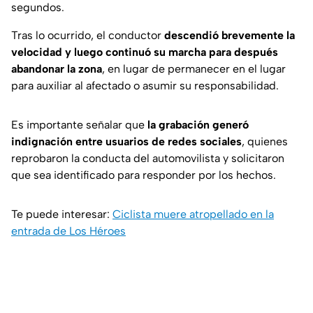
segundos.
Tras lo ocurrido, el conductor
descendió brevemente la
velocidad y luego continuó su marcha para después
abandonar la zona
, en lugar de permanecer en el lugar
para auxiliar al afectado o asumir su responsabilidad.
Es importante señalar que
la grabación generó
indignación entre usuarios de redes sociales
, quienes
reprobaron la conducta del automovilista y solicitaron
que sea identificado para responder por los hechos.
Te puede interesar:
Ciclista muere atropellado en la
entrada de Los Héroes