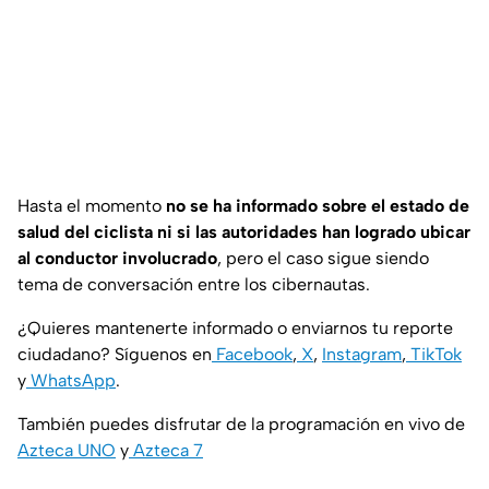
Hasta el momento
no se ha informado sobre el estado de
salud del ciclista ni si las autoridades han logrado ubicar
al conductor involucrado
, pero el caso sigue siendo
tema de conversación entre los cibernautas.
¿Quieres mantenerte informado o enviarnos tu reporte
ciudadano? Síguenos en
Facebook
,
X
,
Instagram
,
TikTok
y
WhatsApp
.
También puedes disfrutar de la programación en vivo de
Azteca UNO
y
Azteca 7