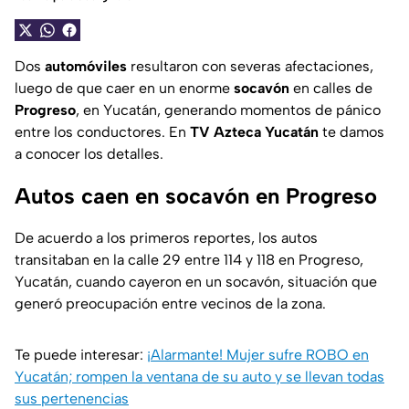
Dos
automóviles
resultaron con severas afectaciones,
luego de que caer en un enorme
socavón
en calles de
Progreso
, en Yucatán, generando momentos de pánico
entre los conductores. En
TV Azteca Yucatán
te damos
a conocer los detalles.
Autos caen en socavón en Progreso
De acuerdo a los primeros reportes, los autos
transitaban en la calle 29 entre 114 y 118 en Progreso,
Yucatán, cuando cayeron en un socavón, situación que
generó preocupación entre vecinos de la zona.
Te puede interesar:
¡Alarmante! Mujer sufre ROBO en
Yucatán; rompen la ventana de su auto y se llevan todas
sus pertenencias