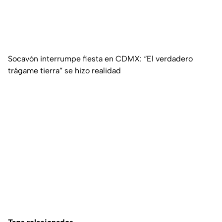
Socavón interrumpe fiesta en CDMX: “El verdadero
trágame tierra” se hizo realidad