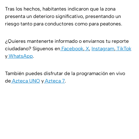
Tras los hechos, habitantes indicaron que la zona
presenta un deterioro significativo, presentando un
riesgo tanto para conductores como para peatones.
¿Quieres mantenerte informado o enviarnos tu reporte
ciudadano? Síguenos en
Facebook
,
X
,
Instagram
,
TikTok
y
WhatsApp
.
También puedes disfrutar de la programación en vivo
de
Azteca UNO
y
Azteca 7
.