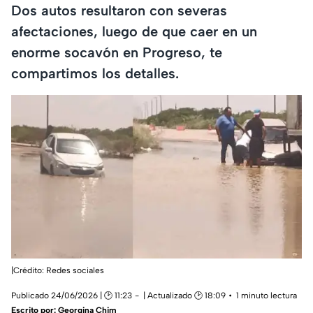
Dos autos resultaron con severas
afectaciones, luego de que caer en un
enorme socavón en Progreso, te
compartimos los detalles.
|Crédito: Redes sociales
Publicado 24/06/2026 | 🕑 11:23
| Actualizado 🕑 18:09
1 minuto lectura
Escrito por:
Georgina Chim