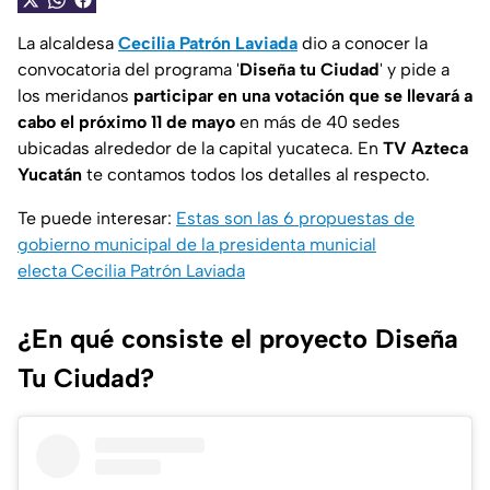
La alcaldesa
Cecilia Patrón Laviada
dio a conocer la
convocatoria del programa '
Diseña tu Ciudad
' y pide a
los meridanos
participar en una votación que se llevará a
cabo el próximo 11 de mayo
en más de 40 sedes
ubicadas alrededor de la capital yucateca. En
TV Azteca
Yucatán
te contamos todos los detalles al respecto.
Te puede interesar:
Estas son las 6 propuestas de
gobierno municipal de la presidenta municial
electa Cecilia Patrón Laviada
¿En qué consiste el proyecto Diseña
Tu Ciudad?