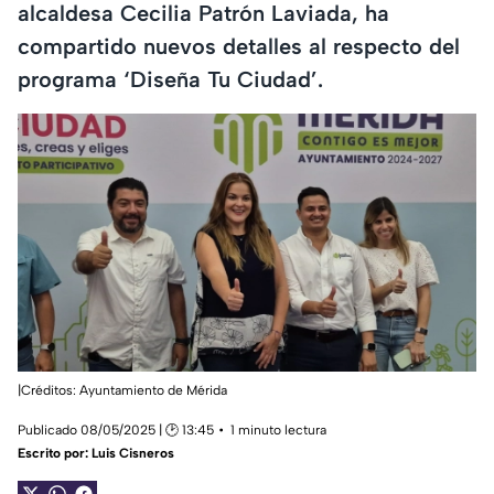
alcaldesa Cecilia Patrón Laviada, ha
compartido nuevos detalles al respecto del
programa ‘Diseña Tu Ciudad’.
|Créditos: Ayuntamiento de Mérida
Publicado 08/05/2025 | 🕑 13:45
1 minuto lectura
Escrito por:
Luis Cisneros