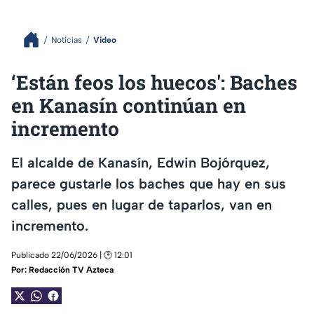
Noticias
Video
‘Están feos los huecos': Baches
en Kanasín continúan en
incremento
El alcalde de Kanasín, Edwin Bojórquez,
parece gustarle los baches que hay en sus
calles, pues en lugar de taparlos, van en
incremento.
Publicado 22/06/2026 | 🕑 12:01
Por:
Redacción TV Azteca