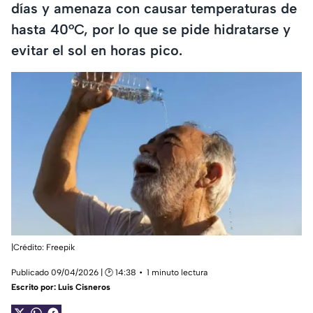
días y amenaza con causar temperaturas de
hasta 40°C, por lo que se pide hidratarse y
evitar el sol en horas pico.
|Crédito: Freepik
Publicado 09/04/2026 | 🕑 14:38
1 minuto lectura
Escrito por:
Luis Cisneros