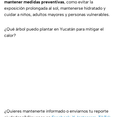
mantener medidas preventivas
, como evitar la
exposición prolongada al sol, mantenerse hidratado y
cuidar a niños, adultos mayores y personas vulnerables.
¿Qué árbol puedo plantar en Yucatán para mitigar el
calor?
¿Quieres mantenerte informado o enviarnos tu reporte