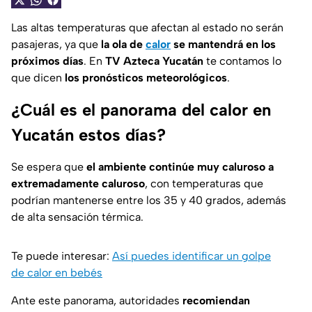
Las altas temperaturas que afectan al estado no serán
pasajeras, ya que
la ola de
calor
se mantendrá en los
próximos días
. En
TV Azteca Yucatán
te contamos lo
que dicen
los pronósticos meteorológicos
.
¿Cuál es el panorama del calor en
Yucatán estos días?
Se espera que
el ambiente continúe muy caluroso a
extremadamente caluroso
, con temperaturas que
podrían mantenerse entre los 35 y 40 grados, además
de alta sensación térmica.
Te puede interesar:
Así puedes identificar un golpe
de calor en bebés
Ante este panorama, autoridades
recomiendan