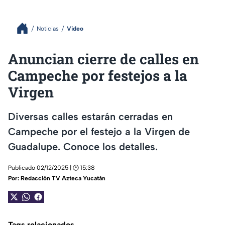
Noticias
Video
Anuncian cierre de calles en
Campeche por festejos a la
Virgen
Diversas calles estarán cerradas en
Campeche por el festejo a la Virgen de
Guadalupe. Conoce los detalles.
Publicado 02/12/2025 | 🕑 15:38
Por:
Redacción TV Azteca Yucatán
Tags relacionados