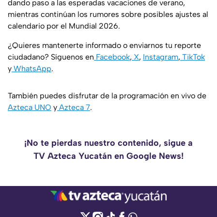
dando paso a las esperadas vacaciones de verano,
mientras continúan los rumores sobre posibles ajustes al
calendario por el Mundial 2026.
¿Quieres mantenerte informado o enviarnos tu reporte
ciudadano? Síguenos en
Facebook
,
X
,
Instagram
,
TikTok
y
WhatsApp
.
También puedes disfrutar de la programación en vivo de
Azteca UNO
y
Azteca 7
.
¡No te pierdas nuestro contenido, sigue a
TV Azteca Yucatán en Google News!