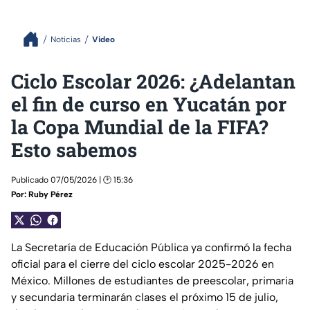
Noticias
Video
Ciclo Escolar 2026: ¿Adelantan
el fin de curso en Yucatán por
la Copa Mundial de la FIFA?
Esto sabemos
Publicado 07/05/2026 | 🕑 15:36
Por:
Ruby Pérez
La Secretaría de Educación Pública ya confirmó la fecha
oficial para el cierre del ciclo escolar 2025-2026 en
México. Millones de estudiantes de preescolar, primaria
y secundaria terminarán clases el próximo 15 de julio,