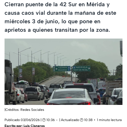
Cierran puente de la 42 Sur en Mérida y
causa caos vial durante la mañana de este
miércoles 3 de junio, lo que pone en
aprietos a quienes transitan por la zona.
|Créditos: Redes Sociales
Publicado 03/06/2026 | 🕑 10:36
| Actualizado 🕑 10:38
1 minuto lectura
Escrito por:
Luis Cisneros