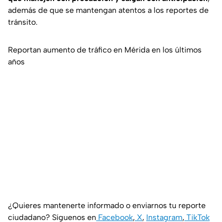
además de que se mantengan atentos a los reportes de
tránsito.
Reportan aumento de tráfico en Mérida en los últimos
años
¿Quieres mantenerte informado o enviarnos tu reporte
ciudadano? Síguenos en
Facebook
,
X
,
Instagram
,
TikTok