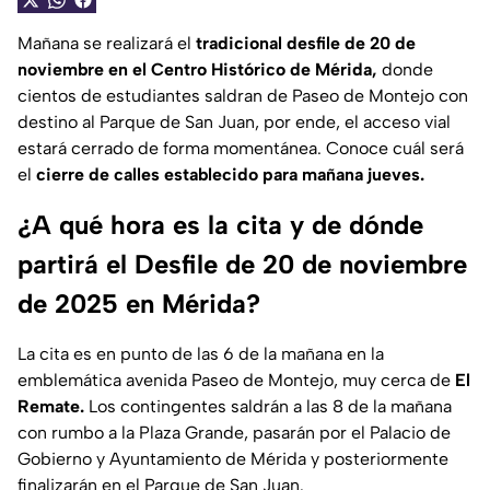
Mañana se realizará el
tradicional desfile de 20 de
noviembre en el Centro Histórico de Mérida,
donde
cientos de estudiantes saldran de Paseo de Montejo con
destino al Parque de San Juan, por ende, el acceso vial
estará cerrado de forma momentánea. Conoce cuál será
el
cierre de calles establecido para mañana jueves.
¿A qué hora es la cita y de dónde
partirá el Desfile de 20 de noviembre
de 2025 en Mérida?
La cita es en punto de las 6 de la mañana en la
emblemática avenida Paseo de Montejo, muy cerca de
El
Remate.
Los contingentes saldrán a las 8 de la mañana
con rumbo a la Plaza Grande, pasarán por el Palacio de
Gobierno y Ayuntamiento de Mérida y posteriormente
finalizarán en el Parque de San Juan.