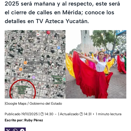
2025 será mañana y al respecto, este será
el cierre de calles en Mérida; conoce los
detalles en TV Azteca Yucatán.
|Google Maps / Gobierno del Estado
Publicado 19/11/2025 | 🕑 14:30
| Actualizado 🕑 14:31
1 minuto lectura
Escrito por:
Ruby Pérez