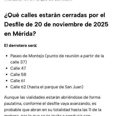
¿Qué calles estarán cerradas por el
Desfile de 20 de noviembre de 2025
en Mérida?
El derrotero será:
Paseo de Montejo (punto de reunión a partir de la
calle 37)
Calle 47
Calle 58
Calle 61
Calle 62 (hasta el parque de San Juan)
Aunque las vialidades estarán abriéndose de forma
paulatina, conforme el desfile vaya avanzando, es
probable que abran en su totalidad hasta las 11 de la
mañana, por lo que se te invita a conducir con