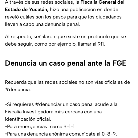
A través de sus redes sociales, la
Fiscalía General del
Estado de Yucatán,
hizo una publicación en donde
reveló cuáles son los pasos para que los ciudadanos
lleven a cabo una denuncia penal.
Al respecto, señalaron que existe un protocolo que se
debe seguir, como por ejemplo, llamar al 911.
Denuncia un caso penal ante la FGE
Recuerda que las redes sociales no son vías oficiales de
#denuncia
.
•Si requieres
#denunciar
un caso penal acude a la
Fiscalía Investigadora más cercana con una
identificación oficial.
•Para emergencias marca 9-1-1
•Para una denuncia anónima comunícate al 0-8-9.