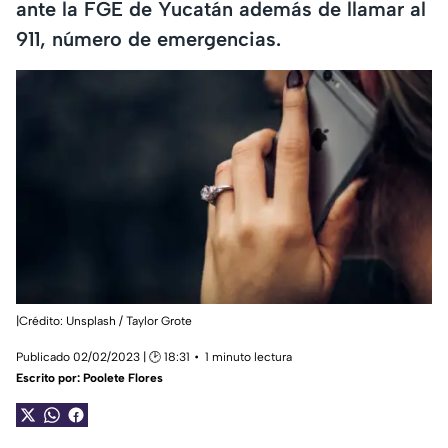
ante la FGE de Yucatán además de llamar al
911, número de emergencias.
|Crédito: Unsplash / Taylor Grote
Publicado 02/02/2023 | 🕑 18:31
1 minuto lectura
Escrito por:
Poolete Flores