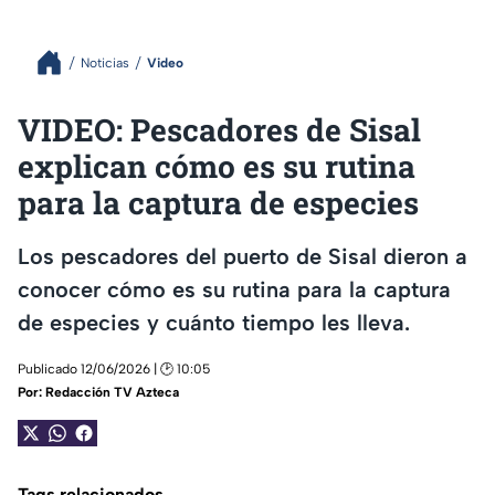
Noticias
Video
VIDEO: Pescadores de Sisal
explican cómo es su rutina
para la captura de especies
Los pescadores del puerto de Sisal dieron a
conocer cómo es su rutina para la captura
de especies y cuánto tiempo les lleva.
Publicado 12/06/2026 | 🕑 10:05
Por:
Redacción TV Azteca
Tags relacionados