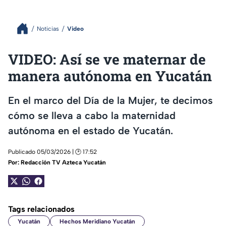
Noticias
Video
VIDEO: Así se ve maternar de
manera autónoma en Yucatán
En el marco del Día de la Mujer, te decimos
cómo se lleva a cabo la maternidad
autónoma en el estado de Yucatán.
Publicado 05/03/2026 | 🕑 17:52
Por:
Redacción TV Azteca Yucatán
Tags relacionados
Yucatán
Hechos Meridiano Yucatán