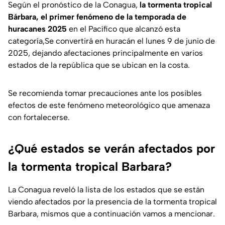
Según el pronóstico de la Conagua,
la tormenta tropical
Bárbara, el primer fenómeno de la temporada de
huracanes 2025
en el Pacífico que alcanzó esta
categoría,Se convertirá en huracán el lunes 9 de junio de
2025, dejando afectaciones principalmente en varios
estados de la república que se ubican en la costa.
Se recomienda tomar precauciones ante los posibles
efectos de este fenómeno meteorológico que amenaza
con fortalecerse.
¿Qué estados se verán afectados por
la tormenta tropical Barbara?
La Conagua reveló la lista de los estados que se están
viendo afectados por la presencia de la tormenta tropical
Barbara, mismos que a continuación vamos a mencionar.