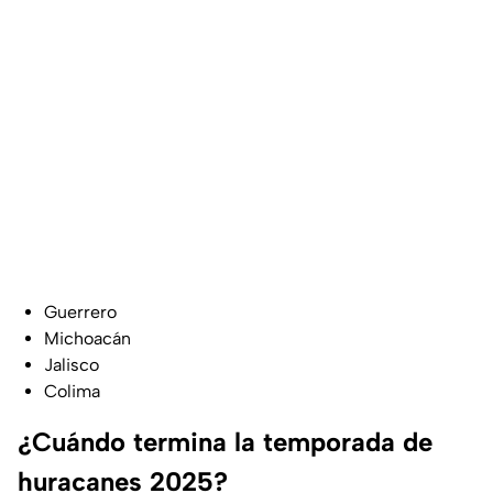
Guerrero
Michoacán
Jalisco
Colima
¿Cuándo termina la temporada de
huracanes 2025?