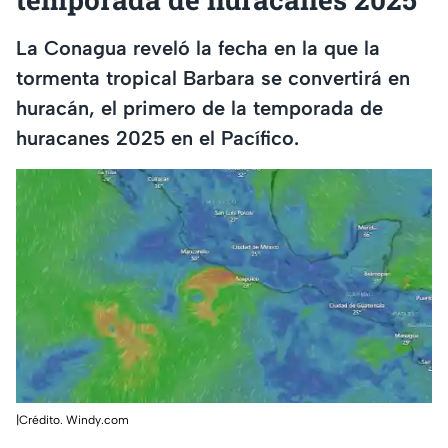
La Conagua reveló la fecha en la que la
tormenta tropical Barbara se convertirá en
huracán, el primero de la temporada de
huracanes 2025 en el Pacífico.
|Crédito. Windy.com