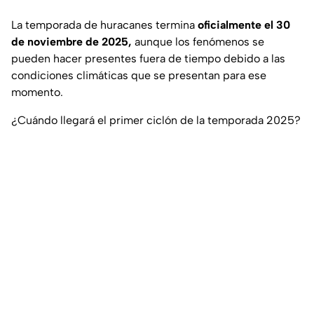
La temporada de huracanes termina
oficialmente el 30
de noviembre de 2025,
aunque los fenómenos se
pueden hacer presentes fuera de tiempo debido a las
condiciones climáticas que se presentan para ese
momento.
¿Cuándo llegará el primer ciclón de la temporada 2025?