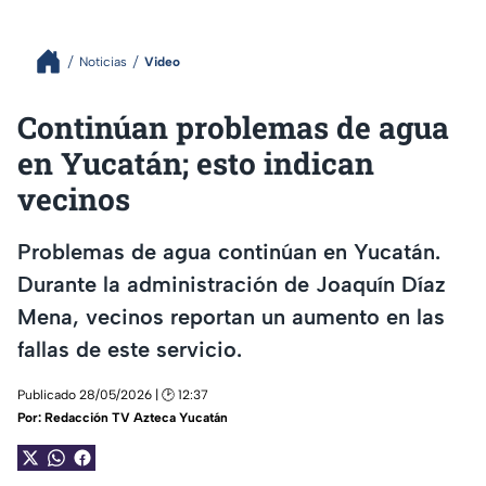
Noticias
Video
Continúan problemas de agua
en Yucatán; esto indican
vecinos
Problemas de agua continúan en Yucatán.
Durante la administración de Joaquín Díaz
Mena, vecinos reportan un aumento en las
fallas de este servicio.
Publicado 28/05/2026 | 🕑 12:37
Por:
Redacción TV Azteca Yucatán