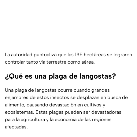
La autoridad puntualiza que las 135 hectáreas se lograron
controlar tanto vía terrestre como aérea.
¿Qué es una plaga de langostas?
Una plaga de langostas ocurre cuando grandes
enjambres de estos insectos se desplazan en busca de
alimento, causando devastación en cultivos y
ecosistemas. Estas plagas pueden ser devastadoras
para la agricultura y la economía de las regiones
afectadas.