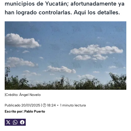
municipios de Yucatán; afortunadamente ya
han logrado controlarlas. Aquí los detalles.
|Crédito: Ángel Novelo
Publicado 20/01/2025 | 🕑 18:24
1 minuto lectura
Escrito por:
Pablo Puerto