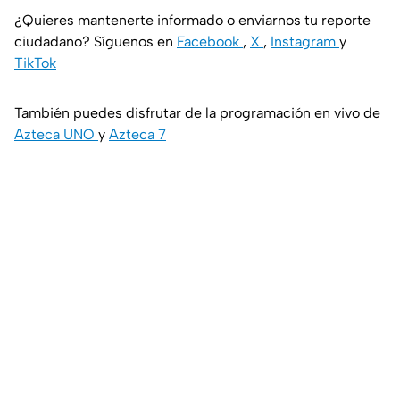
¿Quieres mantenerte informado o enviarnos tu reporte
ciudadano? Síguenos en
Facebook
,
X
,
Instagram
y
TikTok
También puedes disfrutar de la programación en vivo de
Azteca UNO
y
Azteca 7