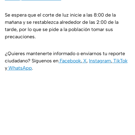
Se espera que el corte de luz inicie a las 8:00 de la
mañana y se restablezca alrededor de las 2:00 de la
tarde, por lo que se pide a la población tomar sus
precauciones.
¿Quieres mantenerte informado o enviarnos tu reporte
ciudadano? Síguenos en
Facebook
,
X
,
Instagram
,
TikTok
y
WhatsApp
.