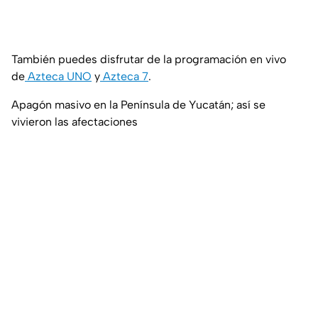
También puedes disfrutar de la programación en vivo
de
Azteca UNO
y
Azteca 7
.
Apagón masivo en la Península de Yucatán; así se
vivieron las afectaciones