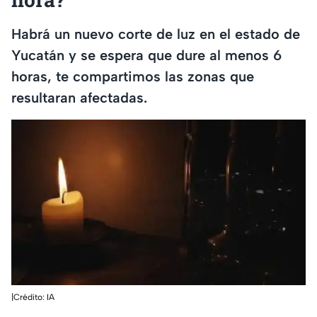
Habrá un nuevo corte de luz en el estado de
Yucatán y se espera que dure al menos 6
horas, te compartimos las zonas que
resultaran afectadas.
|Crédito: IA