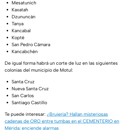
Mesatunich
Kaxatah
Dzununcán
Tanya
Kancabal
Kopté
San Pedro Cámara
Kancabchén
De igual forma habrá un corte de luz en las siguientes
colonias del municipio de Motul:
Santa Cruz
Nueva Santa Cruz
San Carlos
Santiago Castillo
Te puede interesar:
¿Brujería? Hallan misteriosas
cadenas de ORO entre tumbas en el CEMENTERIO en
Mérida; enciende alarmas