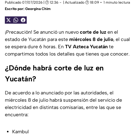
Publicado 07/07/2026 | 🕑 12:36
| Actualizado 🕑 18:09
1 minuto lectura
Escrito por:
Georgina Chim
¡Precaución! Se anunció un nuevo
corte de luz
en el
estado de Yucatán para este
miércoles 8 de julio
, el cual
se espera dure 6 horas. En
TV Azteca Yucatán
te
compartimos todos los detalles que tienes que conocer.
¿Dónde habrá corte de luz en
Yucatán?
De acuerdo a lo anunciado por las autoridades, el
miércoles 8 de julio habrá suspensión del servicio de
electricidad en distintas comisarias, entre las que se
encuentra:
Kambul