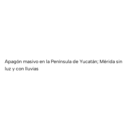
Apagón masivo en la Península de Yucatán; Mérida sin
luz y con lluvias