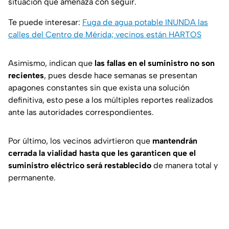
situación que amenaza con seguir.
Te puede interesar:
Fuga de agua potable INUNDA las
calles del Centro de Mérida; vecinos están HARTOS
Asimismo, indican que
las fallas en el suministro no son
recientes
, pues desde hace semanas se presentan
apagones constantes sin que exista una solución
definitiva, esto pese a los múltiples reportes realizados
ante las autoridades correspondientes.
Por último, los vecinos advirtieron que
mantendrán
cerrada la vialidad hasta que les garanticen que el
suministro eléctrico será restablecido
de manera total y
permanente.