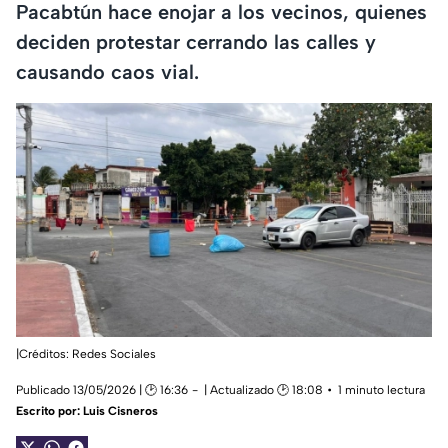
Pacabtún hace enojar a los vecinos, quienes
deciden protestar cerrando las calles y
causando caos vial.
|Créditos: Redes Sociales
Publicado 13/05/2026 | 🕑 16:36
| Actualizado 🕑 18:08
1 minuto lectura
Escrito por:
Luis Cisneros