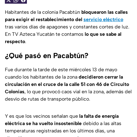
Habitantes de la colonia Pacabtún
bloquearon las calles
para exigir el restablecimiento del
servicio eléctrico
tras varios días de apagones y constantes cortes de luz.
En TV Azteca Yucatán te contamos
lo que se sabe al
respecto
.
¿Qué pasó en Pacabtún?
Fue durante la tarde de este miércoles 13 de mayo
cuando los habitantes de la zona
decidieron cerrar la
circulación en el cruce de la calle 51 con 46 de Circuito
Colonias
, lo que provocó caos vial en la zona, además del
desvío de rutas de transporte público.
Y es que los vecinos señalan que
la falta de energía
eléctrica se ha vuelto insostenible
debido a las altas
temperaturas registradas en los últimos días, una