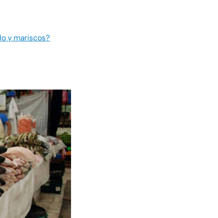
o y mariscos?