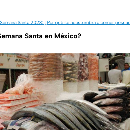
Semana Santa 2023: ¿Por qué se acostumbra a comer pescad
Semana Santa en México?