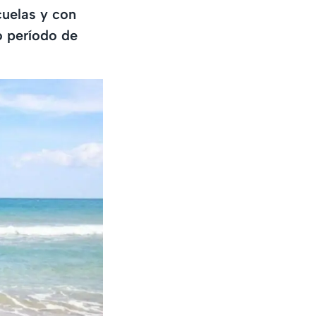
uelas y con
o período de