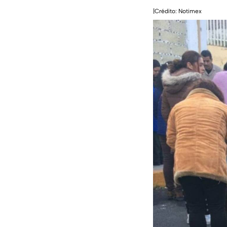
|Crédito: Notimex