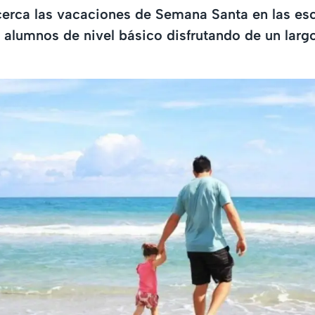
erca las vacaciones de Semana Santa en las esc
e alumnos de nivel básico disfrutando de un larg