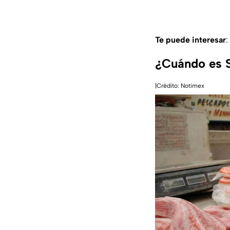
Te puede interesar
:
¿Cuándo es 
|Crédito: Notimex