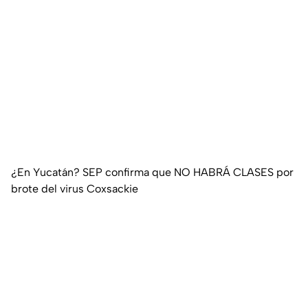
¿En Yucatán? SEP confirma que NO HABRÁ CLASES por
brote del virus Coxsackie