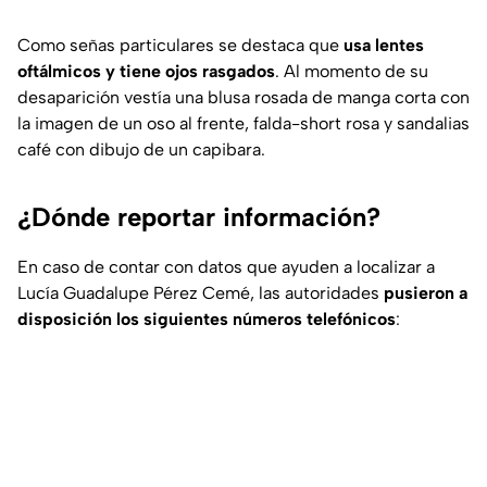
Como señas particulares se destaca que
usa lentes
oftálmicos y tiene ojos rasgados
. Al momento de su
desaparición vestía una blusa rosada de manga corta con
la imagen de un oso al frente, falda-short rosa y sandalias
café con dibujo de un capibara.
¿Dónde reportar información?
En caso de contar con datos que ayuden a localizar a
Lucía Guadalupe Pérez Cemé, las autoridades
pusieron a
disposición los siguientes números telefónicos
: