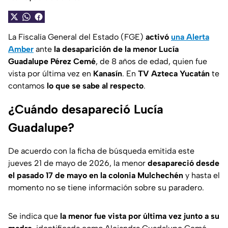
La Fiscalía General del Estado (FGE)
activó
una Alerta
Amber
ante
la desaparición de la menor Lucía
Guadalupe Pérez Cemé
, de 8 años de edad, quien fue
vista por última vez en
Kanasín
. En
TV Azteca Yucatán
te
contamos
lo que se sabe al respecto
.
¿Cuándo desapareció Lucía
Guadalupe?
De acuerdo con la ficha de búsqueda emitida este
jueves 21 de mayo de 2026, la menor
desapareció desde
el pasado 17 de mayo en la colonia Mulchechén
y hasta el
momento no se tiene información sobre su paradero.
Se indica que
la menor fue vista por última vez junto a su