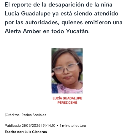
El reporte de la desaparición de la niña
Lucía Guadalupe ya está siendo atendido
por las autoridades, quienes emitieron una
Alerta Amber en todo Yucatán.
|Créditos: Redes Sociales
Publicado 21/05/2026 | 🕑 14:10
1 minuto lectura
Escrito por:
Luis Cisneros