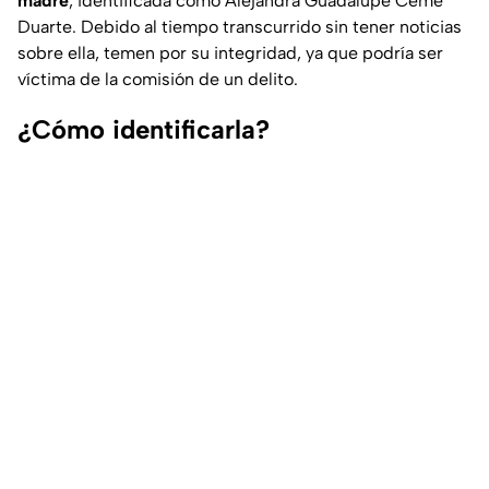
madre
, identificada como Alejandra Guadalupe Cemé
Duarte. Debido al tiempo transcurrido sin tener noticias
sobre ella, temen por su integridad, ya que podría ser
víctima de la comisión de un delito.
¿Cómo identificarla?