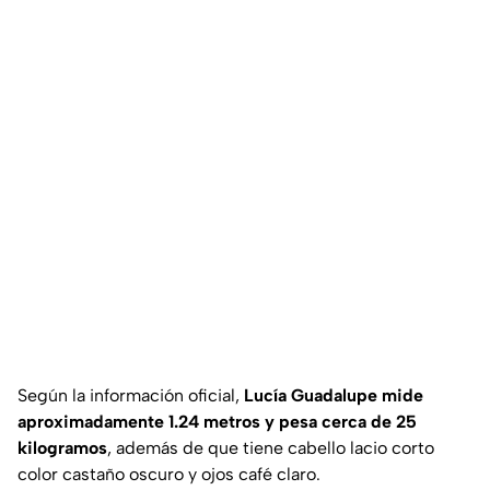
Según la información oficial,
Lucía Guadalupe mide
aproximadamente 1.24 metros y pesa cerca de 25
kilogramos
, además de que tiene cabello lacio corto
color castaño oscuro y ojos café claro.