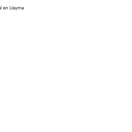
al en Uayma