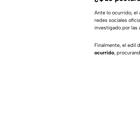
Ante lo ocurrido, el
redes sociales ofic
investigado por las
Finalmente, el edil 
ocurrido
, procurand