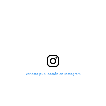
Ver esta publicación en Instagram