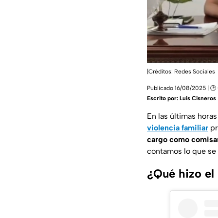
|Créditos: Redes Sociales
Publicado 16/08/2025 | 🕑
Escrito por:
Luis Cisneros
En las últimas hora
violencia familiar
pr
cargo como comisari
contamos lo que se 
¿Qué hizo el