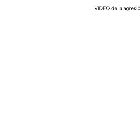
VIDEO de la agresió