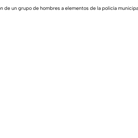
n de un grupo de hombres a elementos de la policía municip