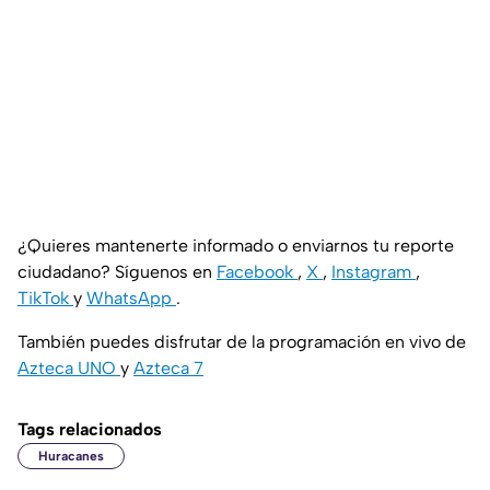
¿Quieres mantenerte informado o enviarnos tu reporte
ciudadano? Síguenos en
Facebook
,
X
,
Instagram
,
TikTok
y
WhatsApp
.
También puedes disfrutar de la programación en vivo de
Azteca UNO
y
Azteca 7
Tags relacionados
Huracanes