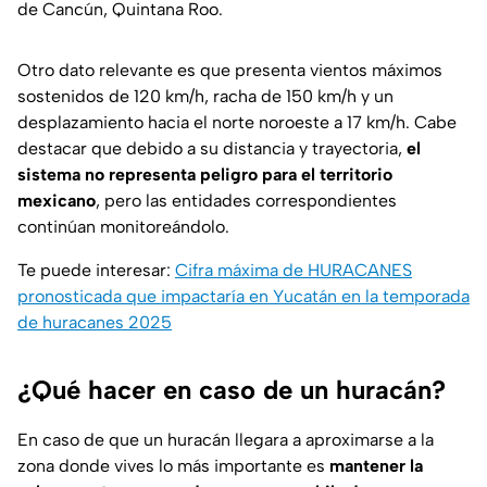
de Cancún, Quintana Roo.
Otro dato relevante es que presenta vientos máximos
sostenidos de 120 km/h, racha de 150 km/h y un
desplazamiento hacia el norte noroeste a 17 km/h. Cabe
destacar que debido a su distancia y trayectoria,
el
sistema no representa peligro para el territorio
mexicano
, pero las entidades correspondientes
continúan monitoreándolo.
Te puede interesar:
Cifra máxima de HURACANES
pronosticada que impactaría en Yucatán en la temporada
de huracanes 2025
¿Qué hacer en caso de un huracán?
En caso de que un huracán llegara a aproximarse a la
zona donde vives lo más importante es
mantener la