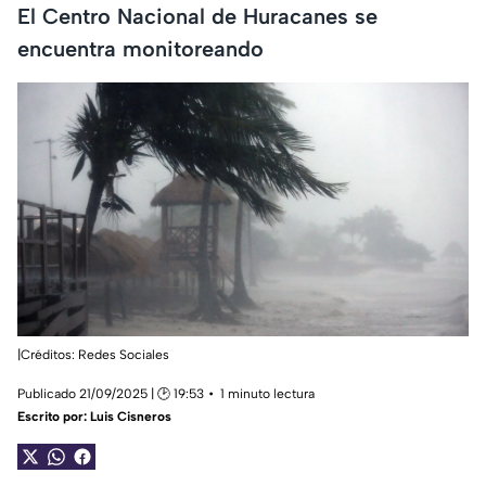
El Centro Nacional de Huracanes se
encuentra monitoreando
|Créditos: Redes Sociales
Publicado 21/09/2025 | 🕑 19:53
1 minuto lectura
Escrito por:
Luis Cisneros