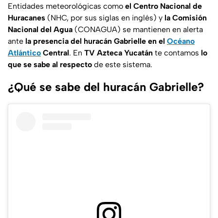
Entidades meteorológicas como
el Centro Nacional de
Huracanes
(NHC, por sus siglas en inglés) y
la Comisión
Nacional del Agua
(CONAGUA) se mantienen en alerta
ante
la presencia del huracán Gabrielle
en el
Océano
Atlántico
Central
. En
TV Azteca Yucatán
te contamos
lo
que se sabe al respecto
de este sistema.
¿Qué se sabe del huracán Gabrielle?