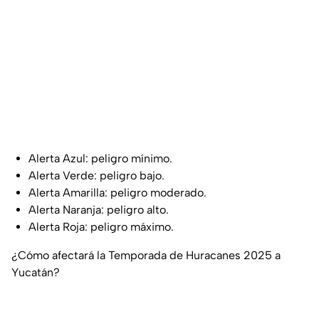
Alerta Azul: peligro mínimo.
Alerta Verde: peligro bajo.
Alerta Amarilla: peligro moderado.
Alerta Naranja: peligro alto.
Alerta Roja: peligro máximo.
¿Cómo afectará la Temporada de Huracanes 2025 a
Yucatán?