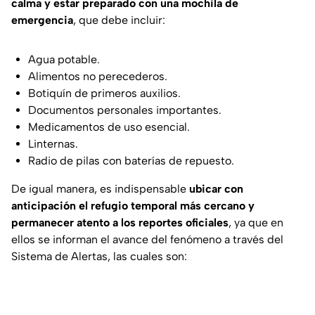
calma y estar preparado con una mochila de
emergencia
, que debe incluir:
Agua potable.
Alimentos no perecederos.
Botiquín de primeros auxilios.
Documentos personales importantes.
Medicamentos de uso esencial.
Linternas.
Radio de pilas con baterías de repuesto.
De igual manera, es indispensable
ubicar con
anticipación el refugio temporal más cercano y
permanecer atento a los reportes oficiales
, ya que en
ellos se informan el avance del fenómeno a través del
Sistema de Alertas, las cuales son: