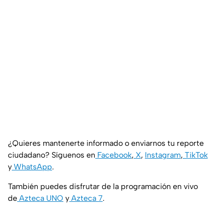
¿Quieres mantenerte informado o enviarnos tu reporte
ciudadano? Síguenos en
Facebook
,
X
,
Instagram
,
TikTok
y
WhatsApp
.
También puedes disfrutar de la programación en vivo
de
Azteca UNO
y
Azteca 7
.