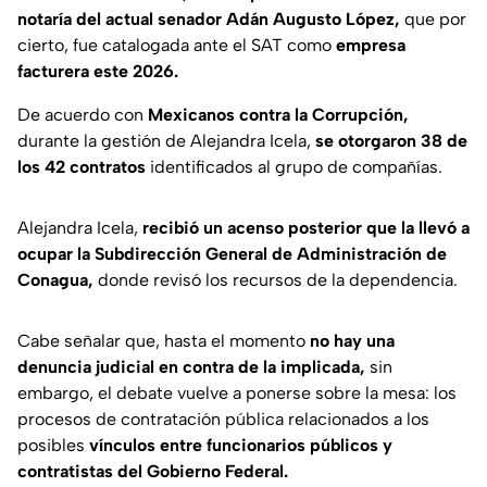
notaría del actual senador Adán Augusto López,
que por
cierto, fue catalogada ante el SAT como
empresa
facturera este 2026.
De acuerdo con
Mexicanos contra la Corrupción,
durante la gestión de Alejandra Icela,
se otorgaron 38 de
los 42 contratos
identificados al grupo de compañías.
Alejandra Icela,
recibió un acenso posterior que la llevó a
ocupar la Subdirección General de Administración de
Conagua,
donde revisó los recursos de la dependencia.
Cabe señalar que, hasta el momento
no hay una
denuncia judicial en contra de la implicada,
sin
embargo, el debate vuelve a ponerse sobre la mesa: los
procesos de contratación pública relacionados a los
posibles
vínculos entre funcionarios públicos y
contratistas del Gobierno Federal.