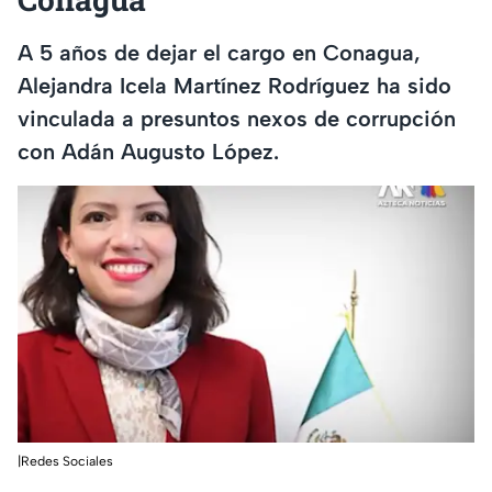
A 5 años de dejar el cargo en Conagua,
Alejandra Icela Martínez Rodríguez ha sido
vinculada a presuntos nexos de corrupción
con Adán Augusto López.
|Redes Sociales