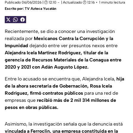
Publicado 06/06/2026 | 🕑 12:10
| Actualizado 🕑 12:16
1 minuto lectura
Escrito por:
TV Azteca Yucatán
Recientemente, se dio a conocer una investigación
realizada por
Mexicanos Contra la Corrupción y la
Impunidad
dejando entre ver presuntos nexos entre
Alejandra Icela Martínez Rodríguez, titular de la
gerencia de Recursos Materiales de la Conagua entre
2020 y 2021 con Adán Augusto López.
Entre lo acusado se encuentra que, Alejandra Icela,
hija
de la ahora secretaria de Gobernación, Rosa Icela
Rodríguez,
firmó contratos públicos
para una red de
empresas que
recibió más de 2 mil 314 millones de
pesos en obras públicas.
Asimismo, la investigación señala que la denuncia está
vinculada a
Ferroclin
,
una empresa constituida en la