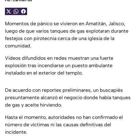
Por:
Carmen Gil
Momentos de pánico se vivieron en Amatitán, Jalisco,
luego de que varios tanques de gas explotaran durante
festejos con pirotecnia cerca de una iglesia de la
comunidad.
Videos difundidos en redes muestran una fuerte
explosión tras incendiarse un puesto ambulante
instalado en el exterior del templo.
De acuerdo con reportes preliminares, un buscapiés
presuntamente alcanzó el negocio donde había tanques
de gas y aceite hirviendo.
Hasta el momento, autoridades no han confirmado el
número de víctimas ni las causas definitivas del
incidente.