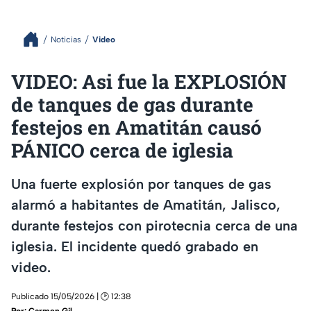
Noticias
Video
VIDEO: Asi fue la EXPLOSIÓN
de tanques de gas durante
festejos en Amatitán causó
PÁNICO cerca de iglesia
Una fuerte explosión por tanques de gas
alarmó a habitantes de Amatitán, Jalisco,
durante festejos con pirotecnia cerca de una
iglesia. El incidente quedó grabado en
video.
Publicado 15/05/2026 | 🕑 12:38