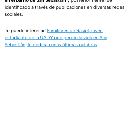
en el barrio de San Sebastián
y posteriormente fue
identificado a través de publicaciones en diversas redes
sociales.
Te puede interesar:
Familiares de Rasiel, joven
estudiante de la UADY que perdió la vida en San
Sebastián, le dedican unas últimas palabras