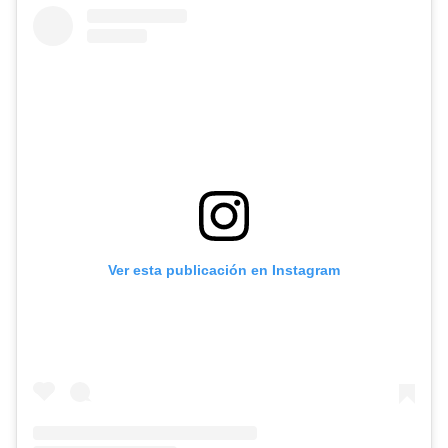
Ver esta publicación en Instagram