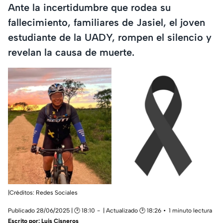
Ante la incertidumbre que rodea su
fallecimiento, familiares de Jasiel, el joven
estudiante de la UADY, rompen el silencio y
revelan la causa de muerte.
|Créditos: Redes Sociales
Publicado 28/06/2025 | 🕑 18:10
| Actualizado 🕑 18:26
1 minuto lectura
Escrito por:
Luis Cisneros