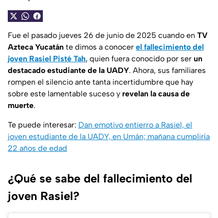
Fue el pasado jueves 26 de junio de 2025 cuando en
TV
Azteca Yucatán
te dimos a conocer
el fallecimiento del
joven Rasiel Pisté Tah
, quien fuera conocido por ser
un
destacado estudiante de la UADY
. Ahora, sus familiares
rompen el silencio ante tanta incertidumbre que hay
sobre este lamentable suceso y
revelan la causa de
muerte
.
Te puede interesar:
Dan emotivo entierro a Rasiel, el
joven estudiante de la UADY, en Umán; mañana cumpliría
22 años de edad
¿Qué se sabe del fallecimiento del
joven Rasiel?