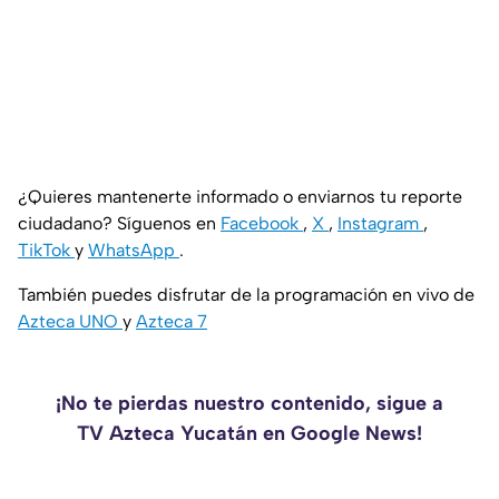
¿Quieres mantenerte informado o enviarnos tu reporte
ciudadano? Síguenos en
Facebook
,
X
,
Instagram
,
TikTok
y
WhatsApp
.
También puedes disfrutar de la programación en vivo de
Azteca UNO
y
Azteca 7
¡No te pierdas nuestro contenido, sigue a
TV Azteca Yucatán en Google News!