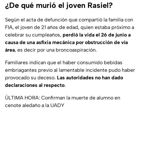
¿De qué murió el joven Rasiel?
Según el acta de defunción que compartió la familia con
FIA, el joven de 21 años de edad, quien estaba próximo a
celebrar su cumpleaños,
perdió la vida el 26 de junio a
causa de una asfixia mecánica por obstrucción de vía
área
, es decir por una broncoaspiración.
Familiares indican que el haber consumido bebidas
embriagantes previo al lamentable incidente pudo haber
provocado su deceso.
Las autoridades no han dado
declaraciones al respecto
.
ÚLTIMA HORA: Confirman la muerte de alumno en
cenote aledaño a la UADY