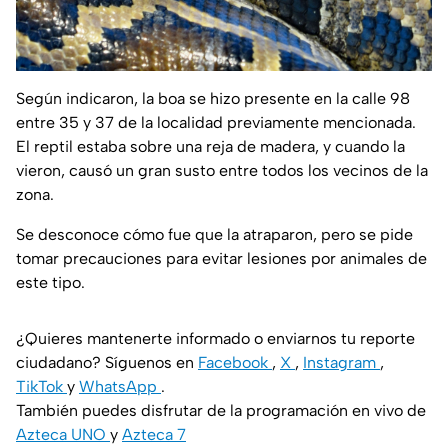
Según indicaron, la boa se hizo presente en la calle 98
entre 35 y 37 de la localidad previamente mencionada.
El reptil estaba sobre una reja de madera, y cuando la
vieron, causó un gran susto entre todos los vecinos de la
zona.
Se desconoce cómo fue que la atraparon, pero se pide
tomar precauciones para evitar lesiones por animales de
este tipo.
¿Quieres mantenerte informado o enviarnos tu reporte
ciudadano? Síguenos en
Facebook
,
X
,
Instagram
,
TikTok
y
WhatsApp
.
También puedes disfrutar de la programación en vivo de
Azteca UNO
y
Azteca 7