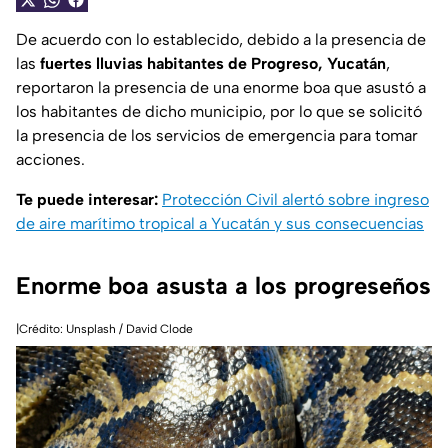
De acuerdo con lo establecido, debido a la presencia de
las
fuertes lluvias habitantes de Progreso, Yucatán
,
reportaron la presencia de una enorme boa que asustó a
los habitantes de dicho municipio, por lo que se solicitó
la presencia de los servicios de emergencia para tomar
acciones.
Te puede interesar:
Protección Civil alertó sobre ingreso
de aire marítimo tropical a Yucatán y sus consecuencias
Enorme boa asusta a los progreseños
|Crédito: Unsplash / David Clode