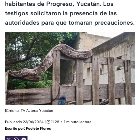
habitantes de Progreso, Yucatán. Los
testigos solicitaron la presencia de las
autoridades para que tomaran precauciones.
|Crédito: TV Azteca Yucatán
Publicado 23/06/2024 | 🕑 11:28
1 minuto lectura
Escrito por:
Poolete Flores