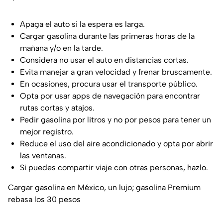
Apaga el auto si la espera es larga.
Cargar gasolina durante las primeras horas de la
mañana y/o en la tarde.
Considera no usar el auto en distancias cortas.
Evita manejar a gran velocidad y frenar bruscamente.
En ocasiones, procura usar el transporte público.
Opta por usar apps de navegación para encontrar
rutas cortas y atajos.
Pedir gasolina por litros y no por pesos para tener un
mejor registro.
Reduce el uso del aire acondicionado y opta por abrir
las ventanas.
Si puedes compartir viaje con otras personas, hazlo.
Cargar gasolina en México, un lujo; gasolina Premium
rebasa los 30 pesos