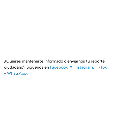
¿Quieres mantenerte informado o enviarnos tu reporte
ciudadano? Síguenos en
Facebook
,
X
,
Instagram
,
TikTok
y
WhatsApp
.