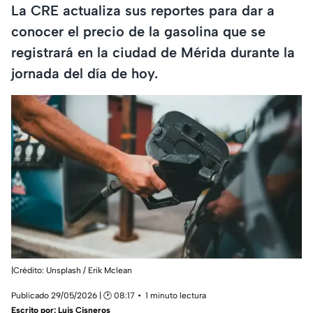
La CRE actualiza sus reportes para dar a
conocer el precio de la gasolina que se
registrará en la ciudad de Mérida durante la
jornada del día de hoy.
|Crédito: Unsplash / Erik Mclean
Publicado 29/05/2026 | 🕑 08:17
1 minuto lectura
Escrito por:
Luis Cisneros