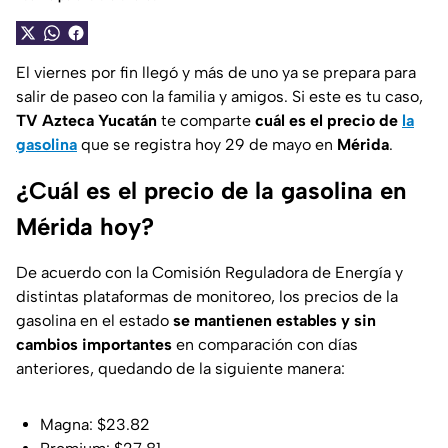
El viernes por fin llegó y más de uno ya se prepara para
salir de paseo con la familia y amigos. Si este es tu caso,
TV Azteca Yucatán
te comparte
cuál es el precio de
la
gasolina
que se registra hoy 29 de mayo en
Mérida
.
¿Cuál es el precio de la gasolina en
Mérida hoy?
De acuerdo con la Comisión Reguladora de Energía y
distintas plataformas de monitoreo, los precios de la
gasolina en el estado
se mantienen estables y sin
cambios importantes
en comparación con días
anteriores, quedando de la siguiente manera:
Magna: $23.82