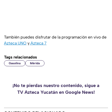
También puedes disfrutar de la programación en vivo de
Azteca UNO
y
Azteca 7
Tags relacionados
Gasolina
Mérida
¡No te pierdas nuestro contenido, sigue a
TV Azteca Yucatán en Google News!