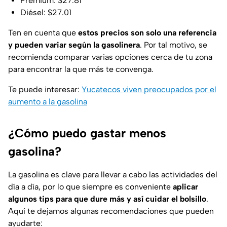
Premium: $27.81
Diésel: $27.01
Ten en cuenta que
estos precios son solo una referencia
y pueden variar según la gasolinera
. Por tal motivo, se
recomienda comparar varias opciones cerca de tu zona
para encontrar la que más te convenga.
Te puede interesar:
Yucatecos viven preocupados por el
aumento a la gasolina
¿Cómo puedo gastar menos
gasolina?
La gasolina es clave para llevar a cabo las actividades del
día a día, por lo que siempre es conveniente
aplicar
algunos tips para que dure más y así cuidar el bolsillo
.
Aquí te dejamos algunas recomendaciones que pueden
ayudarte: