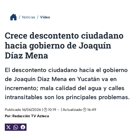
Noticias
Video
Crece descontento ciudadano
hacia gobierno de Joaquín
Díaz Mena
El descontento ciudadano hacia el gobierno
de Joaquín Díaz Mena en Yucatán va en
incremento; mala calidad del agua y calles
intransitables son los principales problemas.
Publicado 16/06/2026 | 🕑 10:19
| Actualizado 🕑 16:49
Por:
Redacción TV Azteca