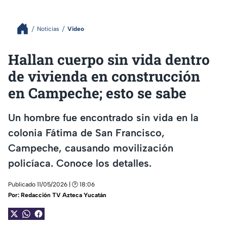
Noticias
Video
Hallan cuerpo sin vida dentro
de vivienda en construcción
en Campeche; esto se sabe
Un hombre fue encontrado sin vida en la
colonia Fátima de San Francisco,
Campeche, causando movilización
policíaca. Conoce los detalles.
Publicado 11/05/2026 | 🕑 18:06
Por:
Redacción TV Azteca Yucatán