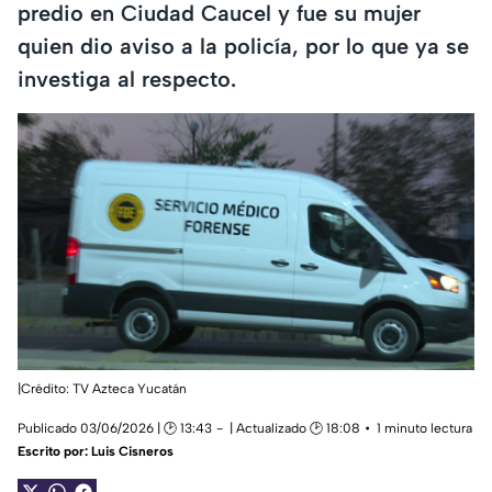
predio en Ciudad Caucel y fue su mujer
quien dio aviso a la policía, por lo que ya se
investiga al respecto.
|Crédito: TV Azteca Yucatán
Publicado 03/06/2026 | 🕑 13:43
| Actualizado 🕑 18:08
1 minuto lectura
Escrito por:
Luis Cisneros