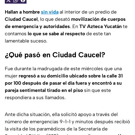
Hallan a hombre
sin vida
al interior de un predio de
Ciudad Caucel
, lo que desató
movilización de cuerpos
de emergencia y autoridades
. En
TV Azteca Yucatán
te
contamos
lo que se sabe al respecto
de este tan
lamentable suceso.
¿Qué pasó en Ciudad Caucel?
Fue durante la madrugada de este miércoles que una
mujer
regresó a su domicilio ubicado sobre la calle 31
por 100 después de pasar el día fuera y encontró a su
pareja sentimental tirado en el piso
sin que este
respondiera a sus llamados.
Ante dicha situación, ella solicitó apoyo a través del
número de emergencias 9-1-1 y minutos después recibió
la visita de los paramédicos de la Secretaría de