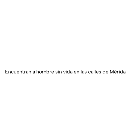
Encuentran a hombre sin vida en las calles de Mérida