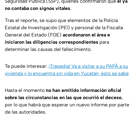
Seguridad Pública (SSP), quienes confirmaron que
él ya
no contaba con signos vitales
.
Tras el reporte, se supo que elementos de la Policía
Estatal de Investigación (PEI) y personal de la Fiscalía
General del Estado (FGE)
acordonaron el área e
iniciaron las diligencias correspondientes
para
determinar las causas del fallecimiento.
Te puede interesar:
¡Tragedia! Va a visitar a su PAPÁ a su
vivienda y lo encuentra sin vida en Yucatán; esto se sabe
Hasta el momento
no han emitido información oficial
sobre las circunstancias en las que ocurrió el deceso
,
por lo que habrá que esperar un nuevo informe por parte
de las autoridades.