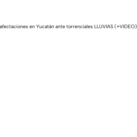
fectaciones en Yucatán ante torrenciales LLUVIAS (+VIDEO)