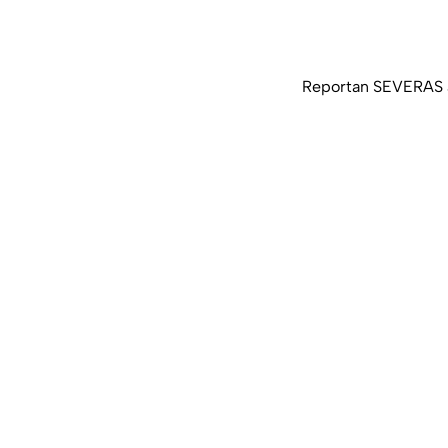
Reportan SEVERAS a