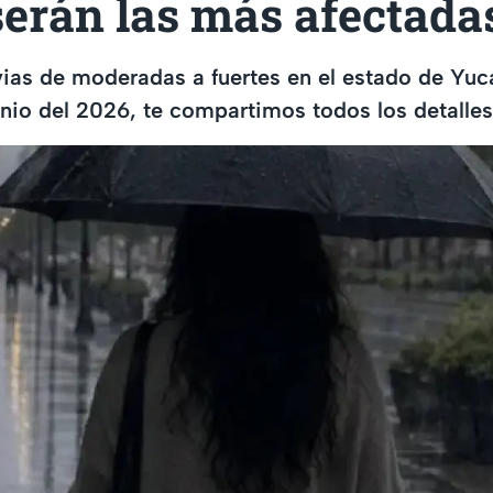
serán las más afectada
vias de moderadas a fuertes en el estado de Yuc
nio del 2026, te compartimos todos los detalles