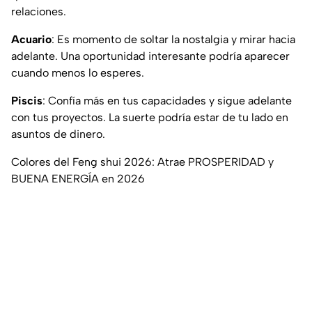
relaciones.
Acuario
: Es momento de soltar la nostalgia y mirar hacia
adelante. Una oportunidad interesante podría aparecer
cuando menos lo esperes.
Piscis
: Confía más en tus capacidades y sigue adelante
con tus proyectos. La suerte podría estar de tu lado en
asuntos de dinero.
Colores del Feng shui 2026: Atrae PROSPERIDAD y
BUENA ENERGÍA en 2026