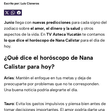
Escrito por:
Luis Cisneros
Junio
llega con
nuevas predicciones
para cada signo del
zodiaco sobre
el amor, el dinero y la salud
y otros
aspectos de la vida. En
TV Azteca Yucatán
te contamos
lo que dice el horóscopo de Nana Calistar
para el día de
hoy.
¿Qué dice el horóscopo de Nana
Calistar para hoy?
Aries
: Mantén el enfoque en tus metas y deja de
preocuparte por problemas que no te corresponden.
Una buena noticia podría alegrarte el día.
Tauro
: Evita los gastos impulsivos y piensa bien antes de
tomar decisiones importantes. El amor podría darte una