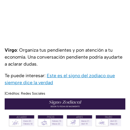
Virgo
: Organiza tus pendientes y pon atención a tu
economía. Una conversación pendiente podría ayudarte
a aclarar dudas.
Te puede interesar:
Este es el signo del zodiaco que
siempre dice la verdad
|Créditos: Redes Sociales