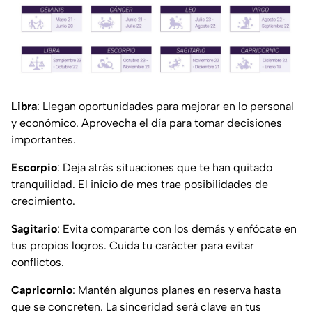
Libra
: Llegan oportunidades para mejorar en lo personal
y económico. Aprovecha el día para tomar decisiones
importantes.
Escorpio
: Deja atrás situaciones que te han quitado
tranquilidad. El inicio de mes trae posibilidades de
crecimiento.
Sagitario
: Evita compararte con los demás y enfócate en
tus propios logros. Cuida tu carácter para evitar
conflictos.
Capricornio
: Mantén algunos planes en reserva hasta
que se concreten. La sinceridad será clave en tus