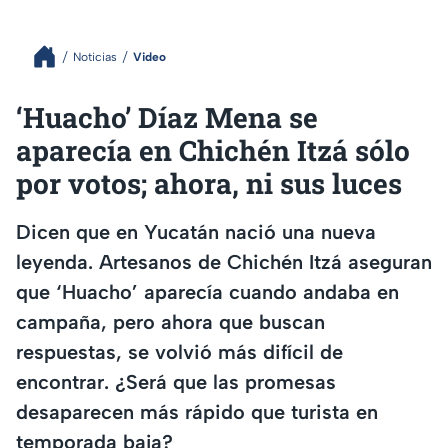
Noticias
Video
‘Huacho’ Díaz Mena se
aparecía en Chichén Itzá sólo
por votos; ahora, ni sus luces
Dicen que en Yucatán nació una nueva
leyenda. Artesanos de Chichén Itzá aseguran
que ‘Huacho’ aparecía cuando andaba en
campaña, pero ahora que buscan
respuestas, se volvió más difícil de
encontrar. ¿Será que las promesas
desaparecen más rápido que turista en
temporada baja?