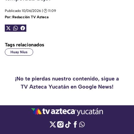
Publicado 10/06/2026 | 🕑 11:09
Por:
Redacción TV Azteca
Tags relacionados
Huay Nius
¡No te pierdas nuestro contenido, sigue a
TV Azteca Yucatán en Google News!