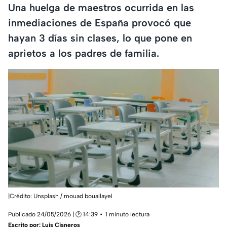
Una huelga de maestros ocurrida en las
inmediaciones de España provocó que
hayan 3 días sin clases, lo que pone en
aprietos a los padres de familia.
|Crédito: Unsplash / mouad bouallayel
Publicado 24/05/2026 | 🕑 14:39
1 minuto lectura
Escrito por:
Luis Cisneros