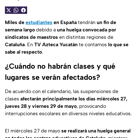
Miles de
estudiantes
en España
tendrán
un fin de
semana largo
debido a
una huelga convocada por
sindicatos de maestros
en distintas regiones de
Cataluña
. En
TV Azteca Yucatán
te contamos
lo que se
sabe al respecto
.
¿Cuándo no habrán clases y qué
lugares se verán afectados?
De acuerdo con el calendario, las suspensiones de
clases
afectarán principalmente los días miércoles 27,
jueves 28 y viernes 29 de mayo
, provocando
interrupciones escolares en diversos niveles educativos.
El miércoles 27 de mayo
se realizará una huelga general