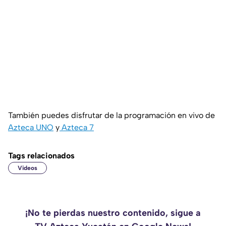
También puedes disfrutar de la programación en vivo de
Azteca UNO
y
Azteca 7
Tags relacionados
Videos
¡No te pierdas nuestro contenido, sigue a