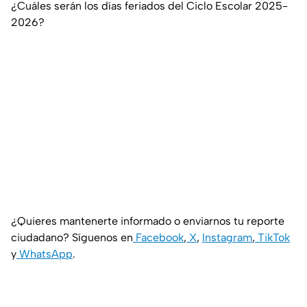
¿Cuáles serán los días feriados del Ciclo Escolar 2025-
2026?
¿Quieres mantenerte informado o enviarnos tu reporte
ciudadano? Síguenos en
Facebook
,
X
,
Instagram
,
TikTok
y
WhatsApp
.