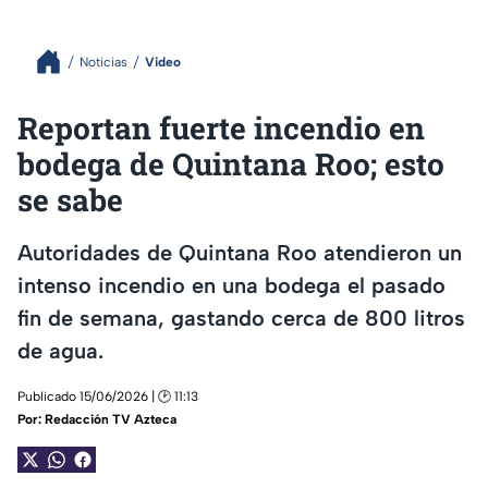
Noticias
Video
Reportan fuerte incendio en
bodega de Quintana Roo; esto
se sabe
Autoridades de Quintana Roo atendieron un
intenso incendio en una bodega el pasado
fin de semana, gastando cerca de 800 litros
de agua.
Publicado 15/06/2026 | 🕑 11:13
Por:
Redacción TV Azteca