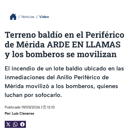
Noticias
Video
Terreno baldío en el Periférico
de Mérida ARDE EN LLAMAS
y los bomberos se movilizan
El incendio de un lote baldío ubicado en las
inmediaciones del Anillo Periférico de
Mérida movilizó a los bomberos, quienes
luchan por sofocarlo.
Publicado 19/05/2026 | 🕑 12:10
Por:
Luis Cisneros