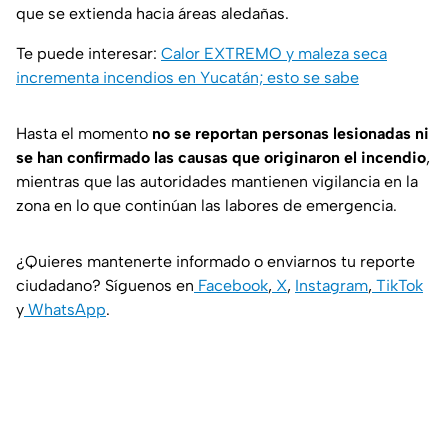
que se extienda hacia áreas aledañas.
Te puede interesar:
Calor EXTREMO y maleza seca
incrementa incendios en Yucatán; esto se sabe
Hasta el momento
no se reportan personas lesionadas ni
se han confirmado las causas que originaron el incendio
,
mientras que las autoridades mantienen vigilancia en la
zona en lo que continúan las labores de emergencia.
¿Quieres mantenerte informado o enviarnos tu reporte
ciudadano? Síguenos en
Facebook
,
X
,
Instagram
,
TikTok
y
WhatsApp
.