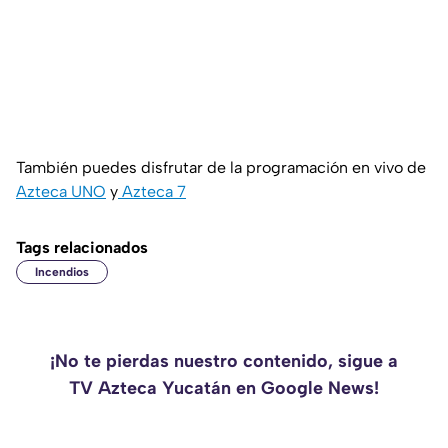
También puedes disfrutar de la programación en vivo de
Azteca UNO
y
Azteca 7
Tags relacionados
Incendios
¡No te pierdas nuestro contenido, sigue a
TV Azteca Yucatán en Google News!