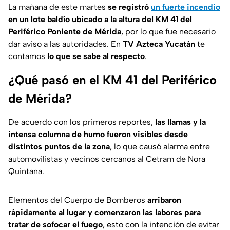
La mañana de este martes
se registró
un fuerte incendio
en un lote baldío ubicado a la altura del KM 41 del
Periférico Poniente de Mérida
, por lo que fue necesario
dar aviso a las autoridades. En
TV Azteca Yucatán
te
contamos
lo que se sabe al respecto
.
¿Qué pasó en el KM 41 del Periférico
de Mérida?
De acuerdo con los primeros reportes,
las llamas y la
intensa columna de humo fueron visibles desde
distintos puntos de la zona
, lo que causó alarma entre
automovilistas y vecinos cercanos al Cetram de Nora
Quintana.
Elementos del Cuerpo de Bomberos
arribaron
rápidamente al lugar y comenzaron las labores para
tratar de sofocar el fuego
, esto con la intención de evitar