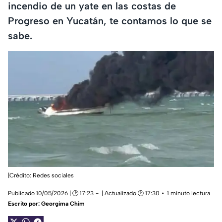
incendio de un yate en las costas de
Progreso en Yucatán, te contamos lo que se
sabe.
|Crédito: Redes sociales
Publicado 10/05/2026 | 🕑 17:23
| Actualizado 🕑 17:30
1 minuto lectura
Escrito por:
Georgima Chim