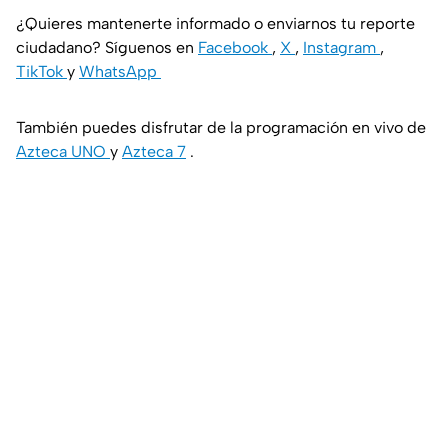
¿Quieres mantenerte informado o enviarnos tu reporte
ciudadano? Síguenos en
Facebook
,
X
,
Instagram
,
TikTok
y
WhatsApp
También puedes disfrutar de la programación en vivo de
Azteca UNO
y
Azteca 7
.