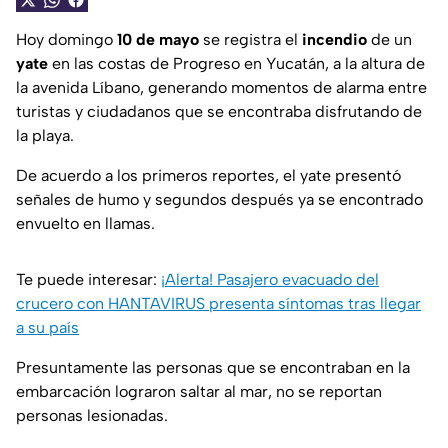
Hoy domingo
10 de mayo
se registra el
incendio
de un
yate
en las costas de Progreso en Yucatán, a la altura de
la avenida Líbano, generando momentos de alarma entre
turistas y ciudadanos que se encontraba disfrutando de
la playa.
De acuerdo a los primeros reportes, el yate presentó
señales de humo y segundos después ya se encontrado
envuelto en llamas.
Te puede interesar:
¡Alerta! Pasajero evacuado del
crucero con HANTAVIRUS presenta síntomas tras llegar
a su país
Presuntamente las personas que se encontraban en la
embarcación lograron saltar al mar, no se reportan
personas lesionadas.